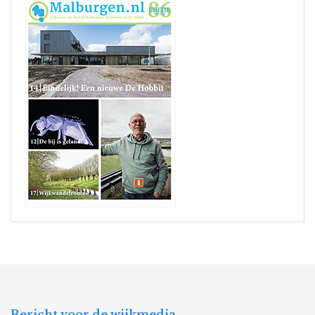
Bericht voor de wijkmedia