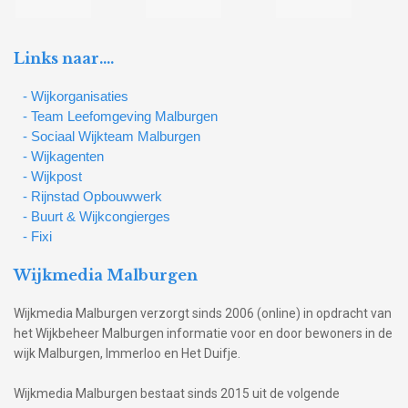
Links naar….
- Wijkorganisaties
- Team Leefomgeving Malburgen
- Sociaal Wijkteam Malburgen
- Wijkagenten
- Wijkpost
- Rijnstad Opbouwwerk
- Buurt & Wijkcongierges
- Fixi
Wijkmedia Malburgen
Wijkmedia Malburgen verzorgt sinds 2006 (online) in opdracht van
het Wijkbeheer Malburgen informatie voor en door bewoners in de
wijk Malburgen, Immerloo en Het Duifje.
Wijkmedia Malburgen bestaat sinds 2015 uit de volgende