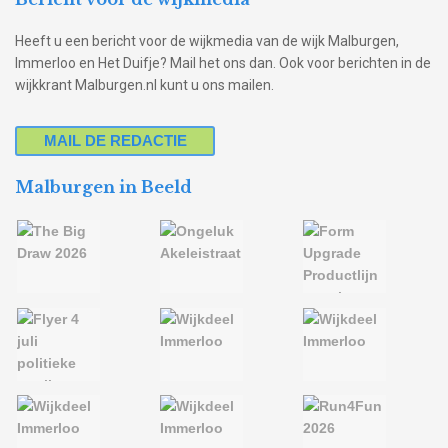
Heeft u een bericht voor de wijkmedia van de wijk Malburgen,
Immerloo en Het Duifje? Mail het ons dan. Ook voor berichten in de
wijkkrant Malburgen.nl kunt u ons mailen.
MAIL DE REDACTIE
Malburgen in Beeld