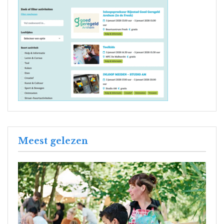
Meest gelezen