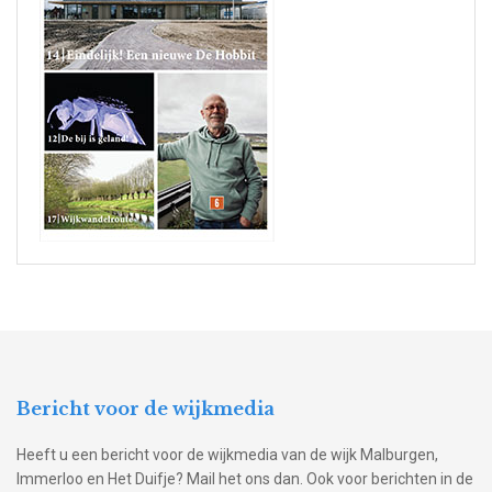
Bericht voor de wijkmedia
Heeft u een bericht voor de wijkmedia van de wijk Malburgen,
Immerloo en Het Duifje? Mail het ons dan. Ook voor berichten in de