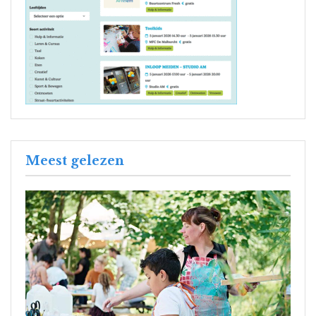
Meest gelezen