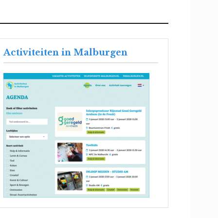
Activiteiten in Malburgen