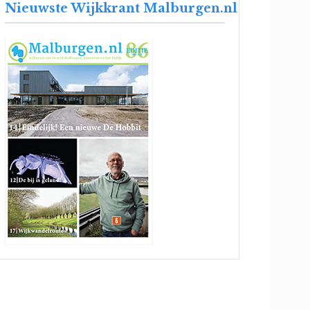
Nieuwste Wijkkrant Malburgen.nl