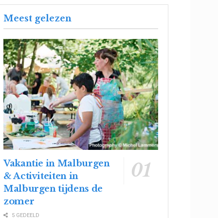
Meest gelezen
Vakantie in Malburgen
& Activiteiten in
Malburgen tijdens de
zomer
5 GEDEELD