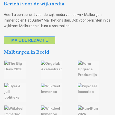
Bericht voor de wijkmedia
Heeft u een bericht voor de wijkmedia van de wijk Malburgen,
Immerloo en Het Duifje? Mail het ons dan. Ook voor berichten in de
wijkkrant Malburgen.nl kunt u ons mailen.
MAIL DE REDACTIE
Malburgen in Beeld