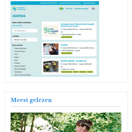
Meest gelezen