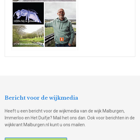
Bericht voor de wijkmedia
Heeft u een bericht voor de wijkmedia van de wijk Malburgen,
Immerloo en Het Duifje? Mail het ons dan. Ook voor berichten in de
wijkkrant Malburgen.nl kunt u ons mailen.