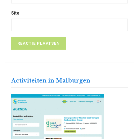
Site
Activiteiten in Malburgen