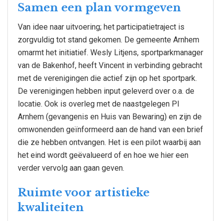
Samen een plan vormgeven
Van idee naar uitvoering; het participatietraject is
zorgvuldig tot stand gekomen. De gemeente Arnhem
omarmt het initiatief. Wesly Litjens, sportparkmanager
van de Bakenhof, heeft Vincent in verbinding gebracht
met de verenigingen die actief zijn op het sportpark.
De verenigingen hebben input geleverd over o.a. de
locatie. Ook is overleg met de naastgelegen PI
Arnhem (gevangenis en Huis van Bewaring) en zijn de
omwonenden geïnformeerd aan de hand van een brief
die ze hebben ontvangen. Het is een pilot waarbij aan
het eind wordt geëvalueerd of en hoe we hier een
verder vervolg aan gaan geven.
Ruimte voor artistieke
kwaliteiten