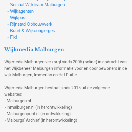
- Sociaal Wijkteam Malburgen
- Wijkagenten
- Wijkpost
- Rijnstad Opbouwwerk
- Buurt & Wijkcongierges
- Fixi
Wijkmedia Malburgen
Wijkmedia Malburgen verzorgt sinds 2006 (online) in opdracht van
het Wijkbeheer Malburgen informatie voor en door bewoners in de
wijk Malburgen, Immerloo en Het Duifje.
Wijkmedia Malburgen bestaat sinds 2015 uit de volgende
websites:
- Malburgen.nl
- Inmalburgen.nl (in herontwikkeling)
- Malburgenpunt.nl (in ontwikkeling)
- Malburgs' Archief (in herontwikkeling)