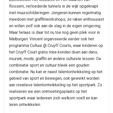
Rossem, verloederde tunnels in de wijk opgeknapt
met muurschilderingen. Jongeren kunnen regelmatig
meedoen met graffitiworkshops, ze raken enthousiast
en willen zelf ook aan de slag in de eigen omgeving.
Maar helaas is daar tot nu toe nog geen plek voor in
Malburgen. Vincent organiseerde eerder ook het
programma Cultuur @ Cruyff Courts, waar kinderen op
het Cruyff Court gratis mee konden doen aan dans,
muziek, mode, graffiti en andere culturele lessen. De
combinatie sport en cultuur bleek een gouden
combinatie. Nu kan er naast talentontwikkeling op het
gebied van sport en bewegen, ook gewerkt worden
aan creatieve talentontwikkeling op het sportpark. Zo
realiseren we een ontmoetingsplaats op het
sportpark waar iedereen zich welkom voelt en kan
leren ontwikkelen.