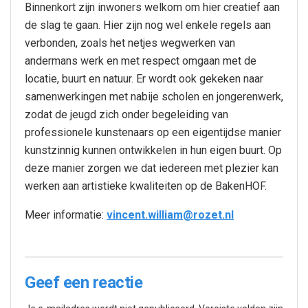
Binnenkort zijn inwoners welkom om hier creatief aan
de slag te gaan. Hier zijn nog wel enkele regels aan
verbonden, zoals het netjes wegwerken van
andermans werk en met respect omgaan met de
locatie, buurt en natuur. Er wordt ook gekeken naar
samenwerkingen met nabije scholen en jongerenwerk,
zodat de jeugd zich onder begeleiding van
professionele kunstenaars op een eigentijdse manier
kunstzinnig kunnen ontwikkelen in hun eigen buurt. Op
deze manier zorgen we dat iedereen met plezier kan
werken aan artistieke kwaliteiten op de BakenHOF.
Meer informatie:
vincent.william@rozet.nl
Geef een reactie