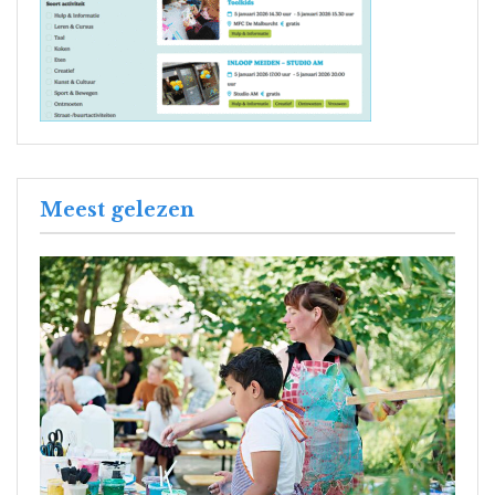
Meest gelezen