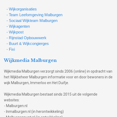
- Wijkorganisaties
- Team Leefomgeving Malburgen
- Sociaal Wijkteam Malburgen
- Wijkagenten
- Wijkpost
- Rijnstad Opbouwwerk
- Buurt & Wijkcongierges
- Fixi
Wijkmedia Malburgen
Wijkmedia Malburgen verzorgt sinds 2006 (online) in opdracht van
het Wijkbeheer Malburgen informatie voor en door bewoners in de
wijk Malburgen, Immerloo en Het Duifje.
Wijkmedia Malburgen bestaat sinds 2015 uit de volgende
websites:
- Malburgen.nl
- Inmalburgen.nl (in herontwikkeling)