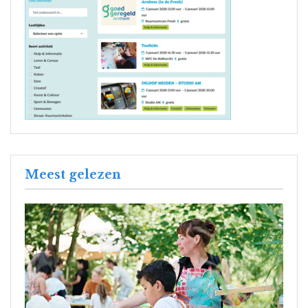
Meest gelezen