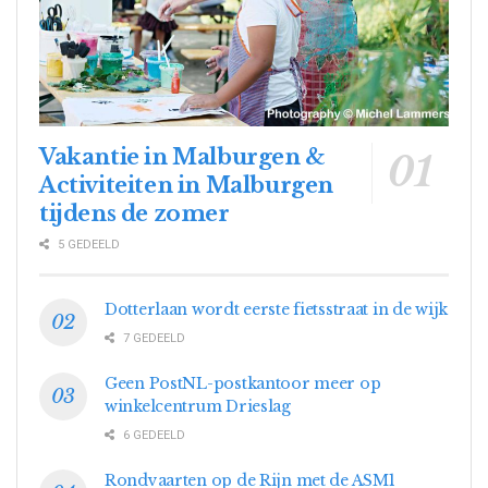
Vakantie in Malburgen &
Activiteiten in Malburgen
tijdens de zomer
5 GEDEELD
Dotterlaan wordt eerste fietsstraat in de wijk
7 GEDEELD
Geen PostNL-postkantoor meer op
winkelcentrum Drieslag
6 GEDEELD
Rondvaarten op de Rijn met de ASM1