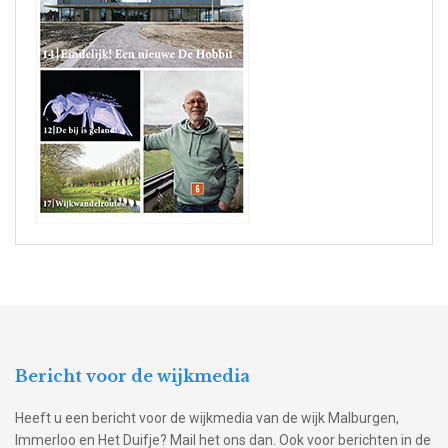
Bericht voor de wijkmedia
Heeft u een bericht voor de wijkmedia van de wijk Malburgen,
Immerloo en Het Duifje? Mail het ons dan. Ook voor berichten in de