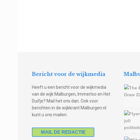
Bericht voor de wijkmedia
Malbu
Heeft u een bericht voor de wijkmedia
van de wijk Malburgen, Immerloo en Het
Duifje? Mail het ons dan. Ook voor
berichten in de wijkkrant Malburgen.nl
kunt u ons mailen.
MAIL DE REDACTIE