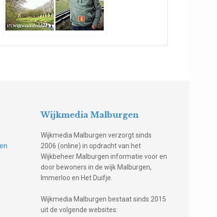
Wijkmedia Malburgen
Wijkmedia Malburgen verzorgt sinds
gen
2006 (online) in opdracht van het
Wijkbeheer Malburgen informatie voor en
door bewoners in de wijk Malburgen,
Immerloo en Het Duifje.
Wijkmedia Malburgen bestaat sinds 2015
uit de volgende websites: