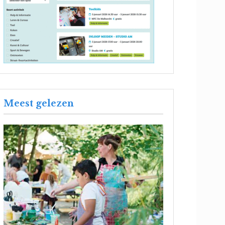
Meest gelezen