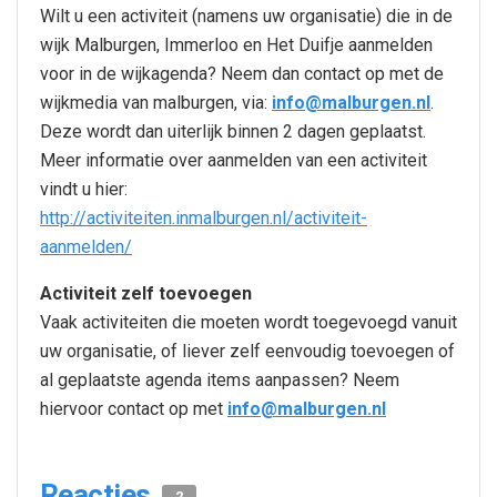
Wilt u een activiteit (namens uw organisatie) die in de
wijk Malburgen, Immerloo en Het Duifje aanmelden
voor in de wijkagenda? Neem dan contact op met de
wijkmedia van malburgen, via:
info@malburgen.nl
.
Deze wordt dan uiterlijk binnen 2 dagen geplaatst.
Meer informatie over aanmelden van een activiteit
vindt u hier:
http://activiteiten.inmalburgen.nl/activiteit-
aanmelden/
Activiteit zelf toevoegen
Vaak activiteiten die moeten wordt toegevoegd vanuit
uw organisatie, of liever zelf eenvoudig toevoegen of
al geplaatste agenda items aanpassen? Neem
hiervoor contact op met
info@malburgen.nl
Reacties
2