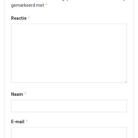
*
gemarkeerd met
*
Reactie
*
Naam
*
E-mail