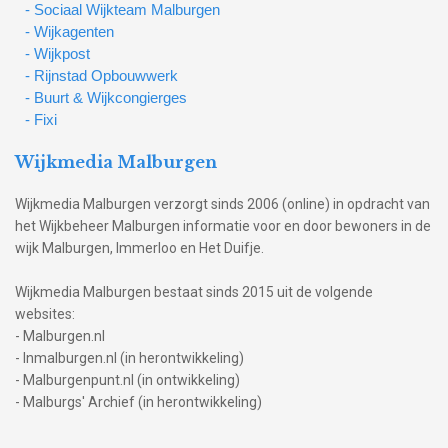
- Sociaal Wijkteam Malburgen
- Wijkagenten
- Wijkpost
- Rijnstad Opbouwwerk
- Buurt & Wijkcongierges
- Fixi
Wijkmedia Malburgen
Wijkmedia Malburgen verzorgt sinds 2006 (online) in opdracht van
het Wijkbeheer Malburgen informatie voor en door bewoners in de
wijk Malburgen, Immerloo en Het Duifje.
Wijkmedia Malburgen bestaat sinds 2015 uit de volgende
websites:
- Malburgen.nl
- Inmalburgen.nl (in herontwikkeling)
- Malburgenpunt.nl (in ontwikkeling)
- Malburgs' Archief (in herontwikkeling)