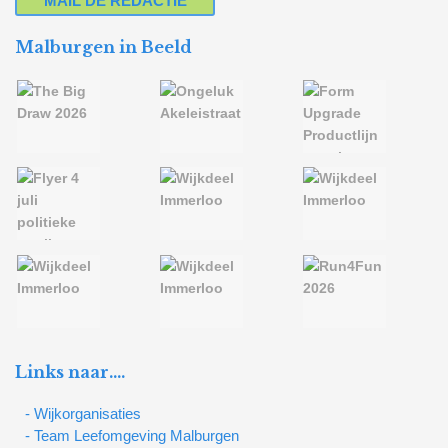
MAIL DE REDACTIE
Malburgen in Beeld
Links naar….
- Wijkorganisaties
- Team Leefomgeving Malburgen