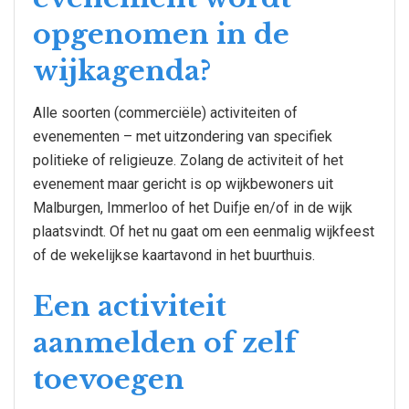
opgenomen in de
wijkagenda?
Alle soorten (commerciële) activiteiten of
evenementen – met uitzondering van specifiek
politieke of religieuze. Zolang de activiteit of het
evenement maar gericht is op wijkbewoners uit
Malburgen, Immerloo of het Duifje en/of in de wijk
plaatsvindt. Of het nu gaat om een eenmalig wijkfeest
of de wekelijkse kaartavond in het buurthuis.
Een activiteit
aanmelden of zelf
toevoegen