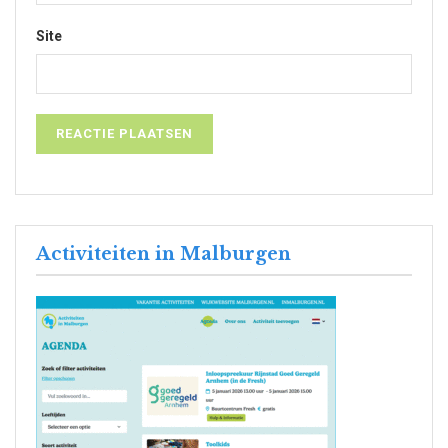
Site
Activiteiten in Malburgen