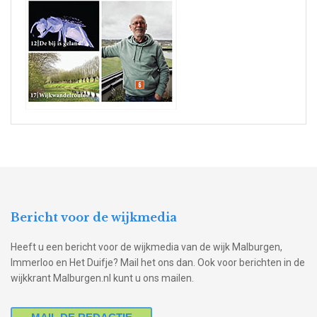
Bericht voor de wijkmedia
Heeft u een bericht voor de wijkmedia van de wijk Malburgen,
Immerloo en Het Duifje? Mail het ons dan. Ook voor berichten in de
wijkkrant Malburgen.nl kunt u ons mailen.