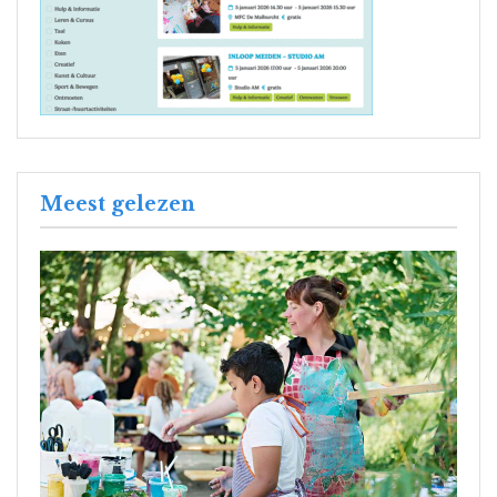
Meest gelezen