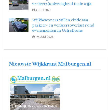
verkeers(on)veiligheid in de wijk
4 JULI 2026
Wijkbewoners willen einde aan
parkeer- en verkeersoverlast rond
evenementen in GelreDome
19 JUNI 2026
Nieuwste Wijkkrant Malburgen.nl