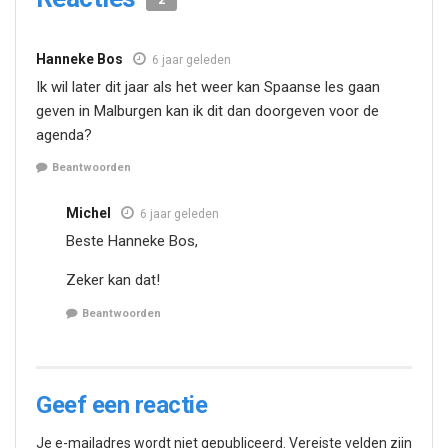
Hanneke Bos
6 jaar geleden
Ik wil later dit jaar als het weer kan Spaanse les gaan
geven in Malburgen kan ik dit dan doorgeven voor de
agenda?
Beantwoorden
Michel
6 jaar geleden
Beste Hanneke Bos,
Zeker kan dat!
Beantwoorden
Geef een reactie
Je e-mailadres wordt niet gepubliceerd.
Vereiste velden zijn