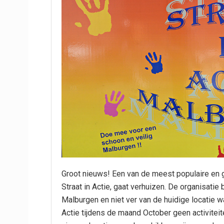
Groot nieuws! Een van de meest populaire en g
Straat in Actie, gaat verhuizen. De organisatie
Malburgen en niet ver van de huidige locatie waa
Actie tijdens de maand October geen activite