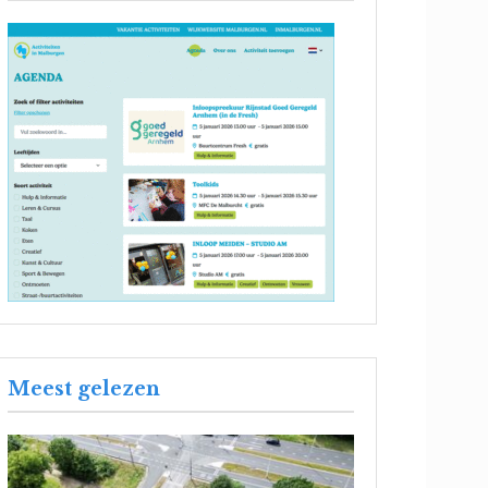
Meest gelezen