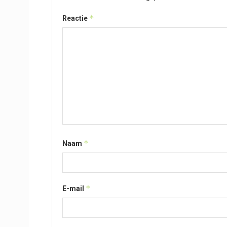
*
Reactie
*
Naam
*
E-mail