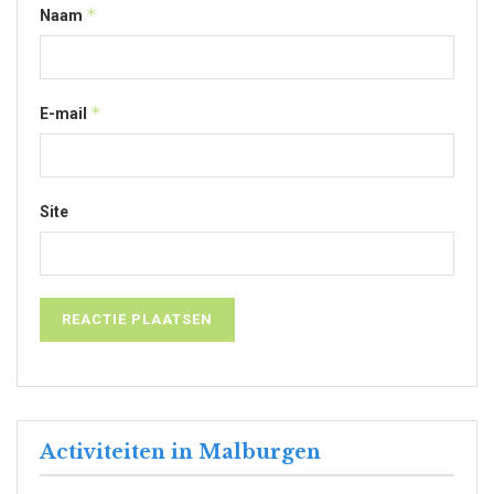
*
Naam
*
E-mail
Site
Activiteiten in Malburgen