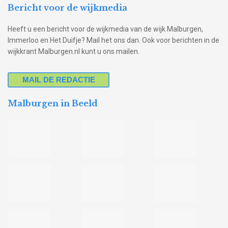
Bericht voor de wijkmedia
Heeft u een bericht voor de wijkmedia van de wijk Malburgen,
Immerloo en Het Duifje? Mail het ons dan. Ook voor berichten in de
wijkkrant Malburgen.nl kunt u ons mailen.
MAIL DE REDACTIE
Malburgen in Beeld