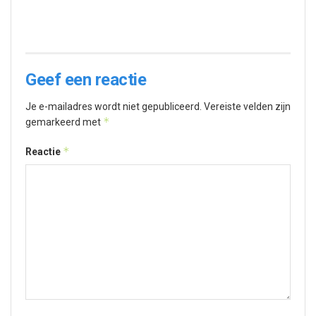
Geef een reactie
Je e-mailadres wordt niet gepubliceerd.
Vereiste velden zijn
*
gemarkeerd met
*
Reactie