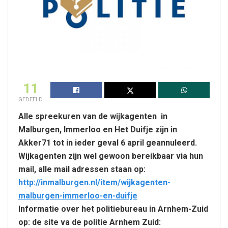
11
GEDEELD
Alle spreekuren van de wijkagenten in
Malburgen, Immerloo en Het Duifje zijn in
Akker71 tot in ieder geval 6 april geannuleerd.
Wijkagenten zijn wel gewoon bereikbaar via hun
mail, alle mail adressen staan op:
http://inmalburgen.nl/item/wijkagenten-
malburgen-immerloo-en-duifje
Informatie over het politiebureau in Arnhem-Zuid
op:
de site va de politie Arnhem Zuid: