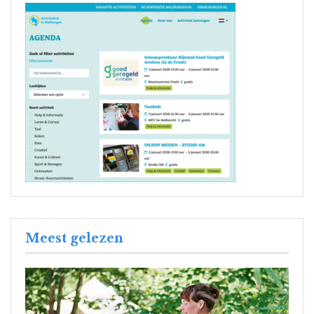
Meest gelezen