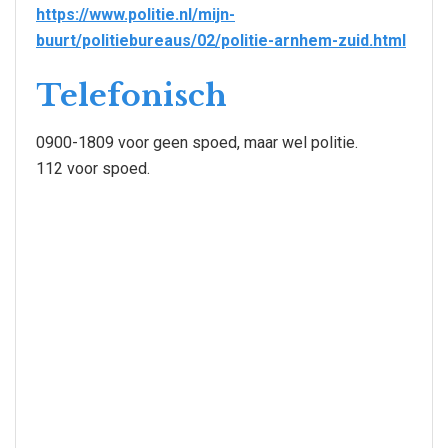
https://www.politie.nl/mijn-
buurt/politiebureaus/02/politie-arnhem-zuid.html
Telefonisch
0900-1809 voor geen spoed, maar wel politie.
112 voor spoed.