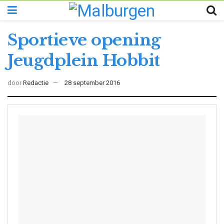
Sportieve opening
Jeugdplein Hobbit
door
Redactie
28 september 2016