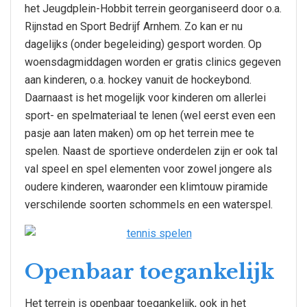
het Jeugdplein-Hobbit terrein georganiseerd door o.a.
Rijnstad en Sport Bedrijf Arnhem. Zo kan er nu
dagelijks (onder begeleiding) gesport worden. Op
woensdagmiddagen worden er gratis clinics gegeven
aan kinderen, o.a. hockey vanuit de hockeybond.
Daarnaast is het mogelijk voor kinderen om allerlei
sport- en spelmateriaal te lenen (wel eerst even een
pasje aan laten maken) om op het terrein mee te
spelen. Naast de sportieve onderdelen zijn er ook tal
val speel en spel elementen voor zowel jongere als
oudere kinderen, waaronder een klimtouw piramide
verschilende soorten schommels en een waterspel.
Openbaar toegankelijk
Het terrein is openbaar toegankelijk, ook in het