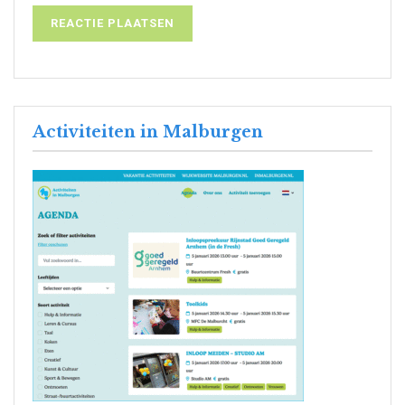
Activiteiten in Malburgen