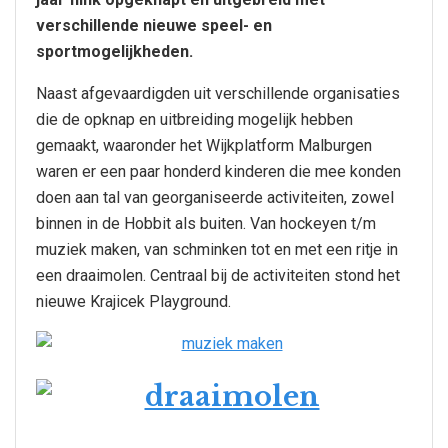
verschillende nieuwe speel- en
sportmogelijkheden.
Naast afgevaardigden uit verschillende organisaties
die de opknap en uitbreiding mogelijk hebben
gemaakt, waaronder het Wijkplatform Malburgen
waren er een paar honderd kinderen die mee konden
doen aan tal van georganiseerde activiteiten, zowel
binnen in de Hobbit als buiten. Van hockeyen t/m
muziek maken, van schminken tot en met een ritje in
een draaimolen. Centraal bij de activiteiten stond het
nieuwe Krajicek Playground.