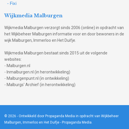
- Fixi
Wijkmedia Malburgen
Wijkmedia Malburgen verzorgt sinds 2006 (online) in opdracht van
het Wijkbeheer Malburgen informatie voor en door bewoners in de
wijk Malburgen, Immerloo en Het Duifje.
Wijkmedia Malburgen bestaat sinds 2015 uit de volgende
websites:
- Malburgen.nl
- Inmalburgen.nl (in herontwikkeling)
- Malburgenpunt.nl (in ontwikkeling)
- Malburgs' Archief (in herontwikkeling)
© 2026
- Ontwikkeld door Propaganda Media in opdracht van Wijkbeheer
Malburgen, Immerloo en Het Duifje -
Propaganda Media
.