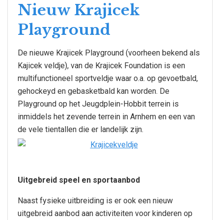
Nieuw Krajicek
Playground
De nieuwe Krajicek Playground (voorheen bekend als
Kajicek veldje), van de Krajicek Foundation is een
multifunctioneel sportveldje waar o.a. op gevoetbald,
gehockeyd en gebasketbald kan worden. De
Playground op het Jeugdplein-Hobbit terrein is
inmiddels het zevende terrein in Arnhem en een van
de vele tientallen die er landelijk zijn.
Uitgebreid speel en sportaanbod
Naast fysieke uitbreiding is er ook een nieuw
uitgebreid aanbod aan activiteiten voor kinderen op