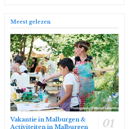
Meest gelezen
Vakantie in Malburgen &
Activiteiten in Malburgen