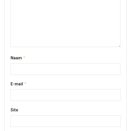
*
Naam
*
E-mail
Site