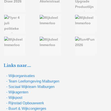
Links naar….
- Wijkorganisaties
- Team Leefomgeving Malburgen
- Sociaal Wijkteam Malburgen
- Wijkagenten
- Wijkpost
- Rijnstad Opbouwwerk
- Buurt & Wijkcongierges