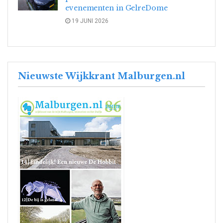
evenementen in GelreDome
19 JUNI 2026
Nieuwste Wijkkrant Malburgen.nl