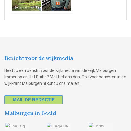
Bericht voor de wijkmedia
Heeft u een bericht voor de wijkmedia van de wijk Malburgen,
Immerloo en Het Duifje? Mail het ons dan. Ook voor berichten in de
wijkkrant Malburgen.nl kunt u ons mailen.
MAIL DE REDACTIE
Malburgen in Beeld