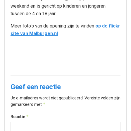
weekend en is gericht op kinderen en jongeren
tussen de 4 en 18 jaar.
Meer foto’s van de opening zijn te vinden
op de flickr
site van Malburgen.nl
Geef een reactie
Je e-mailadres wordt niet gepubliceerd.
Vereiste velden zijn
*
gemarkeerd met
*
Reactie