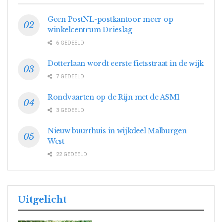
Geen PostNL-postkantoor meer op
winkelcentrum Drieslag
6 GEDEELD
Dotterlaan wordt eerste fietsstraat in de wijk
7 GEDEELD
Rondvaarten op de Rijn met de ASM1
3 GEDEELD
Nieuw buurthuis in wijkdeel Malburgen
West
22 GEDEELD
Uitgelicht