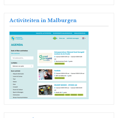
Activiteiten in Malburgen