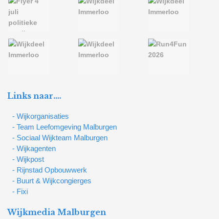
Links naar….
- Wijkorganisaties
- Team Leefomgeving Malburgen
- Sociaal Wijkteam Malburgen
- Wijkagenten
- Wijkpost
- Rijnstad Opbouwwerk
- Buurt & Wijkcongierges
- Fixi
Wijkmedia Malburgen