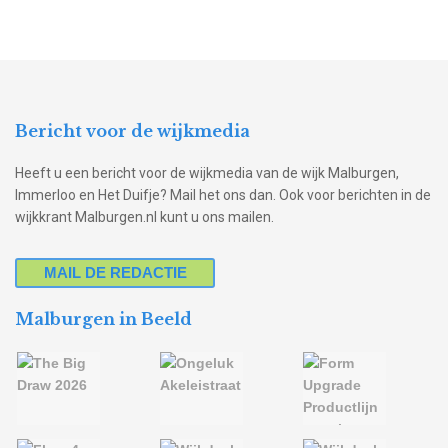
Bericht voor de wijkmedia
Heeft u een bericht voor de wijkmedia van de wijk Malburgen,
Immerloo en Het Duifje? Mail het ons dan. Ook voor berichten in de
wijkkrant Malburgen.nl kunt u ons mailen.
MAIL DE REDACTIE
Malburgen in Beeld