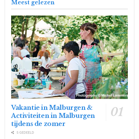
Meest gelezen
Vakantie in Malburgen &
Activiteiten in Malburgen
tijdens de zomer
5 GEDEELD