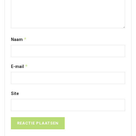
*
Naam
*
E-mail
Site