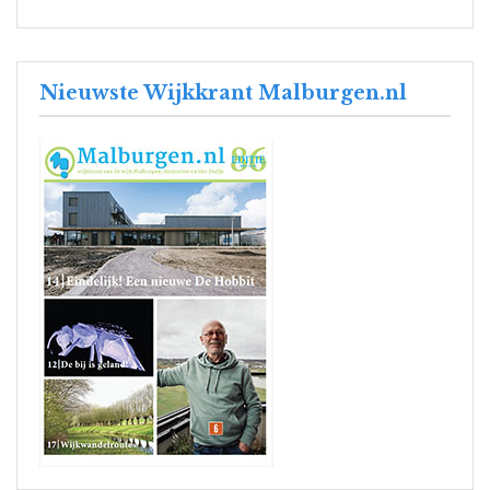
Nieuwste Wijkkrant Malburgen.nl