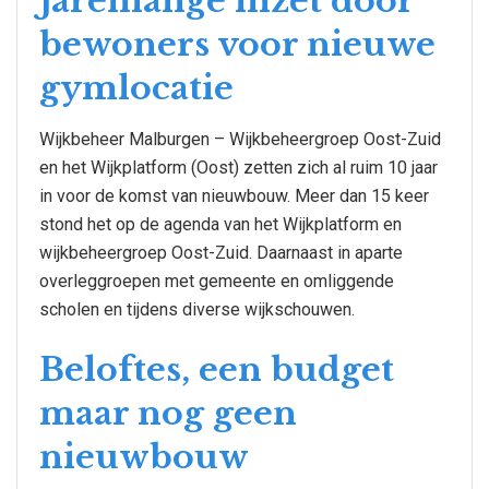
Jarenlange inzet door
bewoners voor nieuwe
gymlocatie
Wijkbeheer Malburgen – Wijkbeheergroep Oost-Zuid
en het Wijkplatform (Oost) zetten zich al ruim 10 jaar
in voor de komst van nieuwbouw. Meer dan 15 keer
stond het op de agenda van het Wijkplatform en
wijkbeheergroep Oost-Zuid. Daarnaast in aparte
overleggroepen met gemeente en omliggende
scholen en tijdens diverse wijkschouwen.
Beloftes, een budget
maar nog geen
nieuwbouw