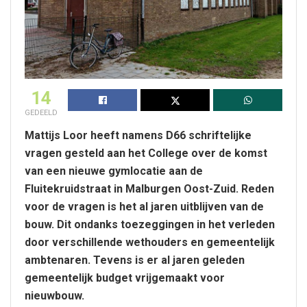
14
GEDEELD
Mattijs Loor heeft namens D66 schriftelijke
vragen gesteld aan het College over de komst
van een nieuwe gymlocatie aan de
Fluitekruidstraat in Malburgen Oost-Zuid. Reden
voor de vragen is het al jaren uitblijven van de
bouw. Dit ondanks toezeggingen in het verleden
door verschillende wethouders en gemeentelijk
ambtenaren. Tevens is er al jaren geleden
gemeentelijk budget vrijgemaakt voor
nieuwbouw.