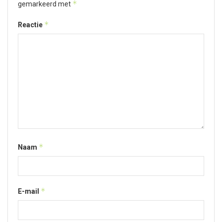
*
gemarkeerd met
*
Reactie
*
Naam
*
E-mail