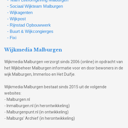
- Sociaal Wijkteam Malburgen
- Wijkagenten
- Wijkpost
- Rijnstad Opbouwwerk
- Buurt & Wijkcongierges
- Fixi
Wijkmedia Malburgen
Wijkmedia Malburgen verzorgt sinds 2006 (online) in opdracht van
het Wijkbeheer Malburgen informatie voor en door bewoners in de
wijk Malburgen, Immerloo en Het Duifje.
Wijkmedia Malburgen bestaat sinds 2015 uit de volgende
websites:
- Malburgen.nl
- Inmalburgen.nl (in herontwikkeling)
- Malburgenpunt.nl (in ontwikkeling)
- Malburgs' Archief (in herontwikkeling)