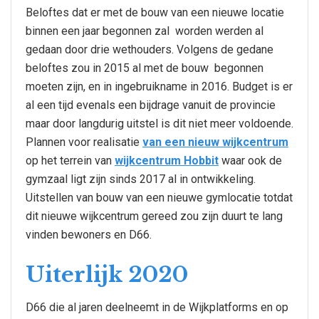
Beloftes dat er met de bouw van een nieuwe locatie
binnen een jaar begonnen zal worden werden al
gedaan door drie wethouders. Volgens de gedane
beloftes zou in 2015 al met de bouw begonnen
moeten zijn, en in ingebruikname in 2016. Budget is er
al een tijd evenals een bijdrage vanuit de provincie
maar door langdurig uitstel is dit niet meer voldoende.
Plannen voor realisatie
van een nieuw wijkcentrum
op het terrein van
wijkcentrum Hobbit
waar ook de
gymzaal ligt zijn sinds 2017 al in ontwikkeling.
Uitstellen van bouw van een nieuwe gymlocatie totdat
dit nieuwe wijkcentrum gereed zou zijn duurt te lang
vinden bewoners en D66.
Uiterlijk 2020
D66 die al jaren deelneemt in de Wijkplatforms en op