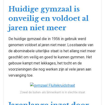
Huidige gymzaal is
onveilig en voldoet al
jaren niet meer
De huidige gymzaal die in 1956 in gebruik werd
genomen voldoet al jaren niet meer. Losstaande van
de abominabele uiterlijke staat is het allang niet meer
geschikt om veilig en goed te kunnen gymmen. Het
gebouw kampt met lekkages, het tocht en de
voorzieningen die nog werken zijn al vele jaren aan
vervanging toe.
Zowel de buiten- als binnenkant is in slechte staat