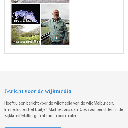
Bericht voor de wijkmedia
Heeft u een bericht voor de wijkmedia van de wijk Malburgen,
Immerloo en Het Duifje? Mail het ons dan. Ook voor berichten in de
wijkkrant Malburgen.nl kunt u ons mailen.