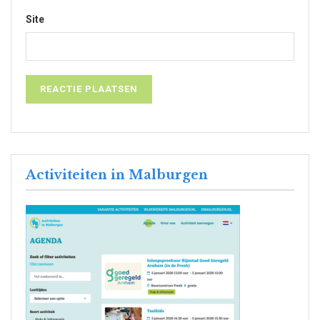
Site
Activiteiten in Malburgen