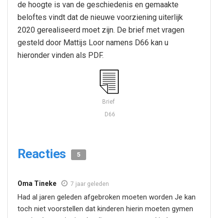
de hoogte is van de geschiedenis en gemaakte
beloftes vindt dat de nieuwe voorziening uiterlijk
2020 gerealiseerd moet zijn. De brief met vragen
gesteld door Mattijs Loor namens D66 kan u
hieronder vinden als PDF.
Brief
D66
Reacties
5
Oma Tineke
7 jaar geleden
Had al jaren geleden afgebroken moeten worden Je kan
toch niet voorstellen dat kinderen hierin moeten gymen