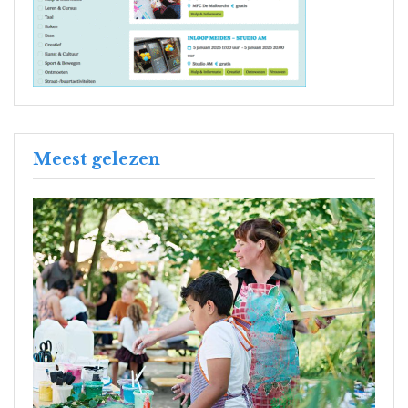
Meest gelezen