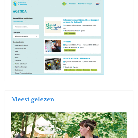
Meest gelezen