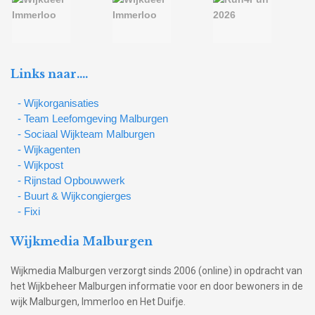
Links naar….
- Wijkorganisaties
- Team Leefomgeving Malburgen
- Sociaal Wijkteam Malburgen
- Wijkagenten
- Wijkpost
- Rijnstad Opbouwwerk
- Buurt & Wijkcongierges
- Fixi
Wijkmedia Malburgen
Wijkmedia Malburgen verzorgt sinds 2006 (online) in opdracht van
het Wijkbeheer Malburgen informatie voor en door bewoners in de
wijk Malburgen, Immerloo en Het Duifje.