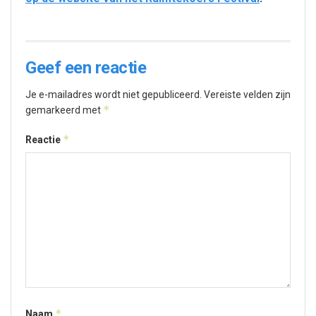
Geef een reactie
Je e-mailadres wordt niet gepubliceerd.
Vereiste velden zijn
*
gemarkeerd met
*
Reactie
*
Naam