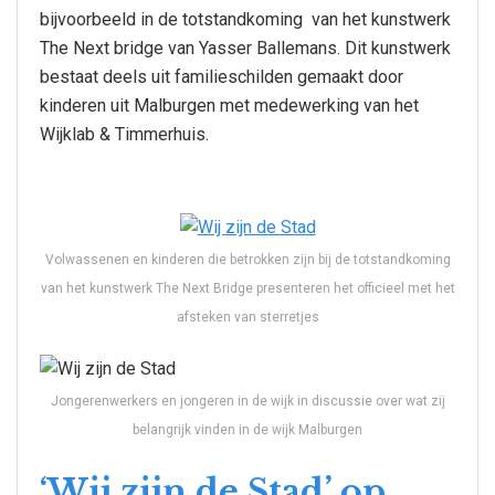
bijvoorbeeld in de totstandkoming van het kunstwerk
The Next bridge van Yasser Ballemans. Dit kunstwerk
bestaat deels uit familieschilden gemaakt door
kinderen uit Malburgen met medewerking van het
Wijklab & Timmerhuis.
Volwassenen en kinderen die betrokken zijn bij de totstandkoming
van het kunstwerk The Next Bridge presenteren het officieel met het
afsteken van sterretjes
Jongerenwerkers en jongeren in de wijk in discussie over wat zij
belangrijk vinden in de wijk Malburgen
‘Wij zijn de Stad’ op