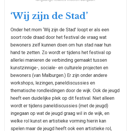
‘Wij zijn de Stad’
Onder het mom ‘Wij zijn de Stad’ loopt er als een
soort rode draad door het festival de vraag wat
bewoners zelf kunnen doen om hun stad naar hun
hand te zetten. Zo wordt er tijdens het festival op
allerlei manieren de verbinding gemaakt tussen
kunstzinnige-, sociale- en culturele projecten en
bewoners (van Malburgen.) Er zijn onder andere
workshops, lezingen, paneldiscussies en
thematische rondleidingen door de wijk. Ook de jeugd
heeft een duidelijke plek op dit festival. Niet alleen
wordt er tijdens paneldiscussies (met de jeugd)
ingegaan op wat de jeugd graag wil in de wijk, en
welke rol kunst en artistieke vorming hierin kan
spelen maar de jeugd heeft ook een artistieke rol,