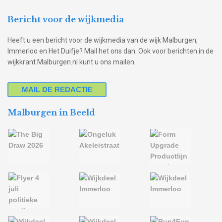
Bericht voor de wijkmedia
Heeft u een bericht voor de wijkmedia van de wijk Malburgen,
Immerloo en Het Duifje? Mail het ons dan. Ook voor berichten in de
wijkkrant Malburgen.nl kunt u ons mailen.
MAIL DE REDACTIE
Malburgen in Beeld