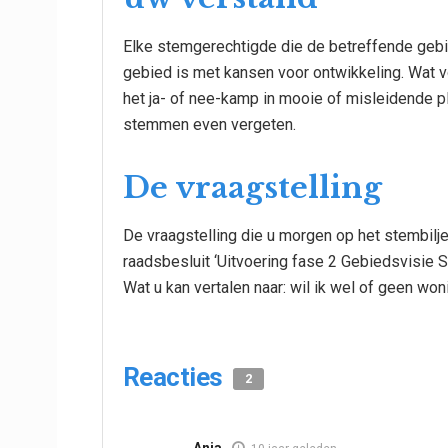
Elke stemgerechtigde die de betreffende gebi
gebied is met kansen voor ontwikkeling. Wat vo
het ja- of nee-kamp in mooie of misleidende p
stemmen even vergeten.
De vraagstelling
De vraagstelling die u morgen op het stembilje
raadsbesluit ‘Uitvoering fase 2 Gebiedsvisie 
Wat u kan vertalen naar: wil ik wel of geen w
Reacties
2