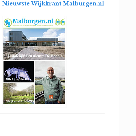
Nieuwste Wijkkrant Malburgen.nl