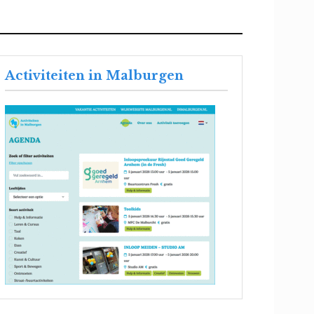
Activiteiten in Malburgen