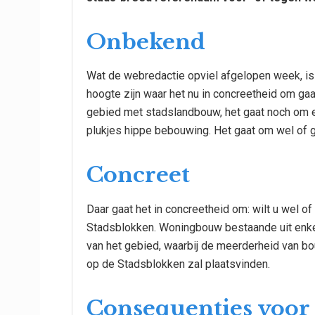
Onbekend
Wat de webredactie opviel afgelopen week, is
hoogte zijn waar het nu in concreetheid om gaat
gebied met stadslandbouw, het gaat noch om 
plukjes hippe bebouwing. Het gaat om wel of
Concreet
Daar gaat het in concreetheid om: wilt u wel 
Stadsblokken. Woningbouw bestaande uit enke
van het gebied, waarbij de meerderheid van bo
op de Stadsblokken zal plaatsvinden.
Consequenties voor