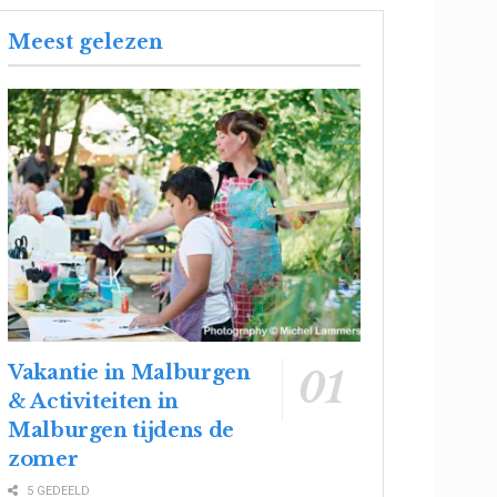
Meest gelezen
Vakantie in Malburgen
& Activiteiten in
Malburgen tijdens de
zomer
5 GEDEELD