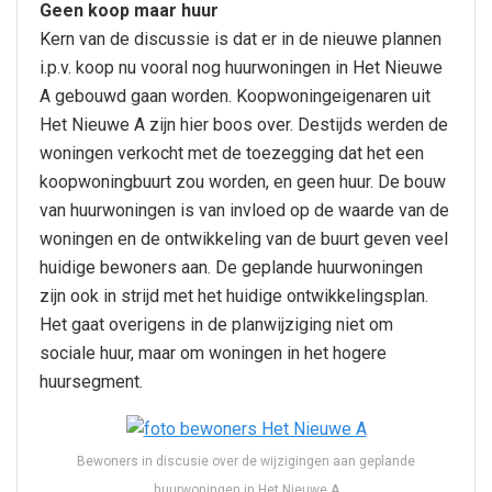
Geen koop maar huur
Kern van de discussie is dat er in de nieuwe plannen
i.p.v. koop nu vooral nog huurwoningen in Het Nieuwe
A gebouwd gaan worden. Koopwoningeigenaren uit
Het Nieuwe A zijn hier boos over. Destijds werden de
woningen verkocht met de toezegging dat het een
koopwoningbuurt zou worden, en geen huur. De bouw
van huurwoningen is van invloed op de waarde van de
woningen en de ontwikkeling van de buurt geven veel
huidige bewoners aan. De geplande huurwoningen
zijn ook in strijd met het huidige ontwikkelingsplan.
Het gaat overigens in de planwijziging niet om
sociale huur, maar om woningen in het hogere
huursegment.
Bewoners in discusie over de wijzigingen aan geplande
huurwoningen in Het Nieuwe A