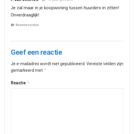
Je zal maar in je koopwoning tussen huurders in zitten!
Onverdraaglijk!
Beantwoorden
Geef een reactie
Je e-mailadres wordt niet gepubliceerd.
Vereiste velden zijn
*
gemarkeerd met
*
Reactie