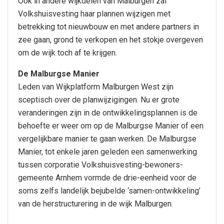
Ook in andere wijkdelen van Malburgen zal
Volkshuisvesting haar plannen wijzigen met
betrekking tot nieuwbouw en met andere partners in
zee gaan, grond te verkopen en het stokje overgeven
om de wijk toch af te krijgen.
De Malburgse Manier
Leden van Wijkplatform Malburgen West zijn
sceptisch over de planwijzigingen. Nu er grote
veranderingen zijn in de ontwikkelingsplannen is de
behoefte er weer om op de Malburgse Manier of een
vergelijkbare manier te gaan werken. De Malburgse
Manier, tot enkele jaren geleden een samenwerking
tussen corporatie Volkshuisvesting-bewoners-
gemeente Arnhem vormde de drie-eenheid voor de
soms zelfs landelijk bejubelde ‘samen-ontwikkeling’
van de herstructurering in de wijk Malburgen.