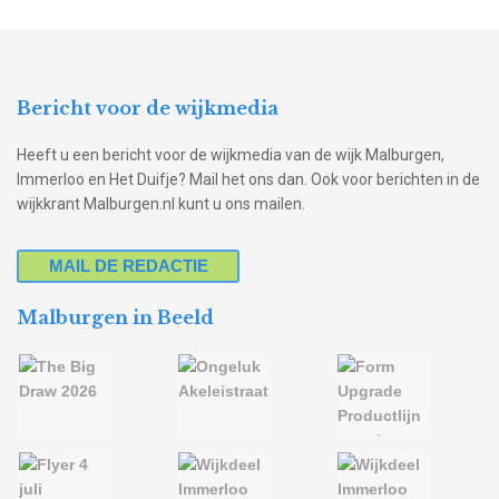
Bericht voor de wijkmedia
Heeft u een bericht voor de wijkmedia van de wijk Malburgen,
Immerloo en Het Duifje? Mail het ons dan. Ook voor berichten in de
wijkkrant Malburgen.nl kunt u ons mailen.
MAIL DE REDACTIE
Malburgen in Beeld