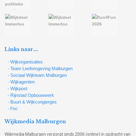
Links naar….
- Wijkorganisaties
- Team Leefomgeving Malburgen
- Sociaal Wijkteam Malburgen
- Wijkagenten
- Wijkpost
- Rijnstad Opbouwwerk
- Buurt & Wijkcongierges
- Fixi
Wijkmedia Malburgen
Wijkmedia Malburgen verzorgt sinds 2006 (online) in opdracht van