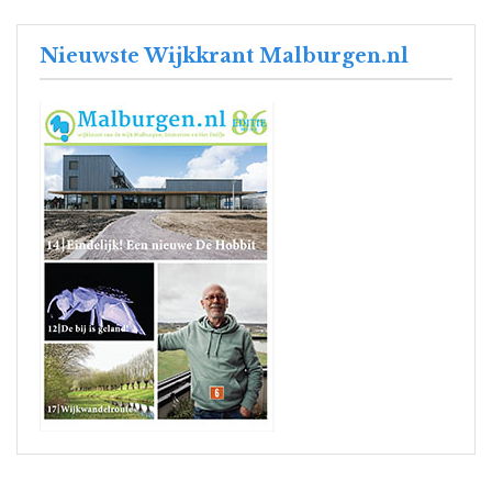
Nieuwste Wijkkrant Malburgen.nl