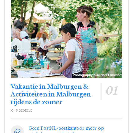
Vakantie in Malburgen &
Activiteiten in Malburgen
tijdens de zomer
5 GEDEELD
Geen PostNL-postkantoor meer op