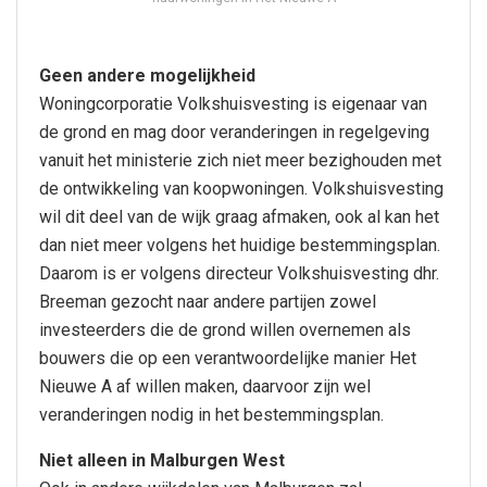
Geen andere mogelijkheid
Woningcorporatie Volkshuisvesting is eigenaar van
de grond en mag door veranderingen in regelgeving
vanuit het ministerie zich niet meer bezighouden met
de ontwikkeling van koopwoningen. Volkshuisvesting
wil dit deel van de wijk graag afmaken, ook al kan het
dan niet meer volgens het huidige bestemmingsplan.
Daarom is er volgens directeur Volkshuisvesting dhr.
Breeman gezocht naar andere partijen zowel
investeerders die de grond willen overnemen als
bouwers die op een verantwoordelijke manier Het
Nieuwe A af willen maken, daarvoor zijn wel
veranderingen nodig in het bestemmingsplan.
Niet alleen in Malburgen West