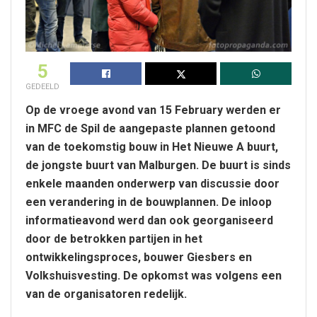
5
GEDEELD
Op de vroege avond van 15 February werden er
in MFC de Spil de aangepaste plannen getoond
van de toekomstig bouw in Het Nieuwe A buurt,
de jongste buurt van Malburgen. De buurt is sinds
enkele maanden onderwerp van discussie door
een verandering in de bouwplannen. De inloop
informatieavond werd dan ook georganiseerd
door de betrokken partijen in het
ontwikkelingsproces, bouwer Giesbers en
Volkshuisvesting. De opkomst was volgens een
van de organisatoren redelijk.