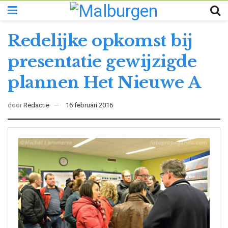
Redelijke opkomst bij
presentatie gewijzigde
plannen Het Nieuwe A
door
Redactie
16 februari 2016