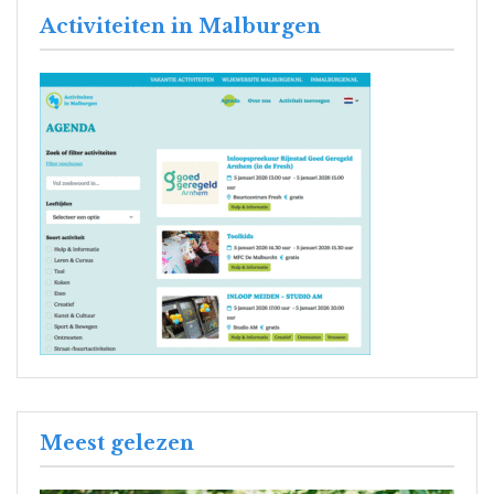
Activiteiten in Malburgen
Meest gelezen