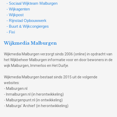
- Sociaal Wijkteam Malburgen
- Wijkagenten
- Wijkpost
- Rijnstad Opbouwwerk
- Buurt & Wijkcongierges
- Fixi
Wijkmedia Malburgen
Wijkmedia Malburgen verzorgt sinds 2006 (online) in opdracht van
het Wijkbeheer Malburgen informatie voor en door bewoners in de
wijk Malburgen, Immerloo en Het Duifje.
Wijkmedia Malburgen bestaat sinds 2015 uit de volgende
websites:
- Malburgen.nl
- Inmalburgen.nl (in herontwikkeling)
- Malburgenpunt.nl (in ontwikkeling)
- Malburgs' Archief (in herontwikkeling)