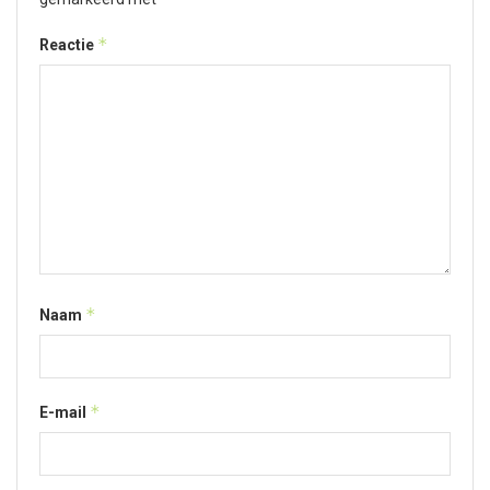
*
Reactie
*
Naam
*
E-mail