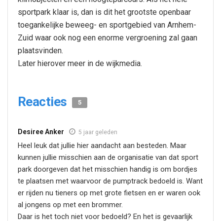
sportpark klaar is, dan is dit het grootste openbaar
toegankelijke beweeg- en sportgebied van Arnhem-
Zuid waar ook nog een enorme vergroening zal gaan
plaatsvinden.
Later hierover meer in de wijkmedia.
Reacties
5
Desiree Anker
5 jaar geleden
Heel leuk dat jullie hier aandacht aan besteden. Maar
kunnen jullie misschien aan de organisatie van dat sport
park doorgeven dat het misschien handig is om bordjes
te plaatsen met waarvoor de pumptrack bedoeld is. Want
er rijden nu tieners op met grote fietsen en er waren ook
al jongens op met een brommer.
Daar is het toch niet voor bedoeld? En het is gevaarlijk