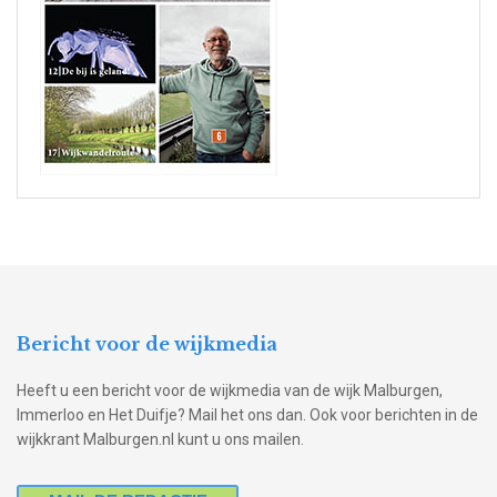
Bericht voor de wijkmedia
Heeft u een bericht voor de wijkmedia van de wijk Malburgen,
Immerloo en Het Duifje? Mail het ons dan. Ook voor berichten in de
wijkkrant Malburgen.nl kunt u ons mailen.