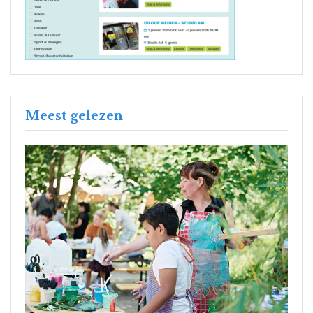
Meest gelezen