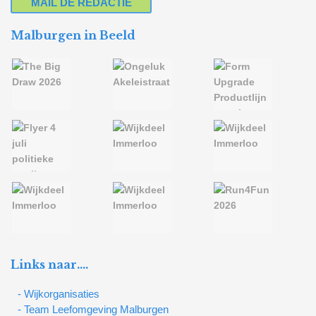
MAIL DE REDACTIE
Malburgen in Beeld
Links naar….
- Wijkorganisaties
- Team Leefomgeving Malburgen