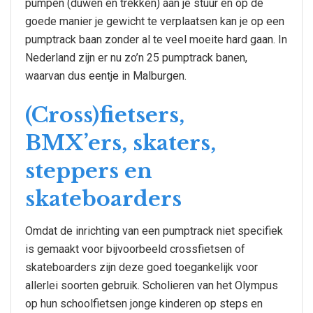
pumpen (duwen en trekken) aan je stuur en op de
goede manier je gewicht te verplaatsen kan je op een
pumptrack baan zonder al te veel moeite hard gaan. In
Nederland zijn er nu zo’n 25 pumptrack banen,
waarvan dus eentje in Malburgen.
(Cross)fietsers,
BMX’ers, skaters,
steppers en
skateboarders
Omdat de inrichting van een pumptrack niet specifiek
is gemaakt voor bijvoorbeeld crossfietsen of
skateboarders zijn deze goed toegankelijk voor
allerlei soorten gebruik. Scholieren van het Olympus
op hun schoolfietsen jonge kinderen op steps en