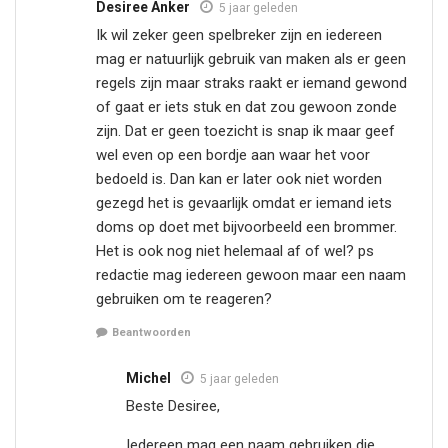
Desiree Anker
5 jaar geleden
Ik wil zeker geen spelbreker zijn en iedereen
mag er natuurlijk gebruik van maken als er geen
regels zijn maar straks raakt er iemand gewond
of gaat er iets stuk en dat zou gewoon zonde
zijn. Dat er geen toezicht is snap ik maar geef
wel even op een bordje aan waar het voor
bedoeld is. Dan kan er later ook niet worden
gezegd het is gevaarlijk omdat er iemand iets
doms op doet met bijvoorbeeld een brommer.
Het is ook nog niet helemaal af of wel? ps
redactie mag iedereen gewoon maar een naam
gebruiken om te reageren?
Beantwoorden
Michel
5 jaar geleden
Beste Desiree,
Iedereen mag een naam gebruiken die