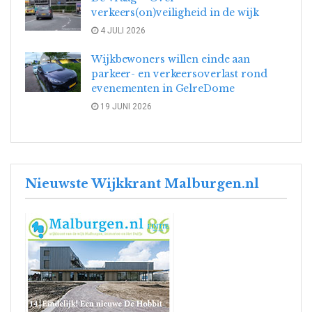
verkeers(on)veiligheid in de wijk
4 JULI 2026
Wijkbewoners willen einde aan
parkeer- en verkeersoverlast rond
evenementen in GelreDome
19 JUNI 2026
Nieuwste Wijkkrant Malburgen.nl