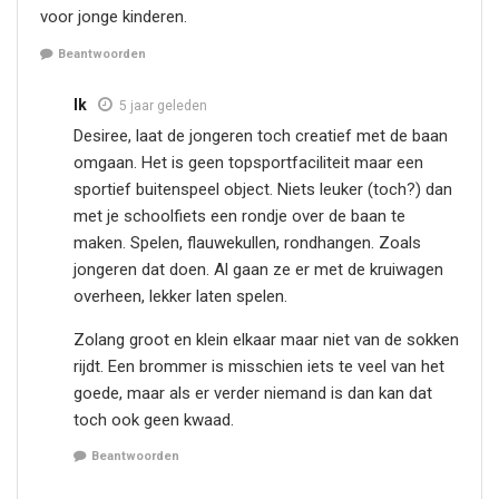
voor jonge kinderen.
Beantwoorden
Ik
5 jaar geleden
Desiree, laat de jongeren toch creatief met de baan
omgaan. Het is geen topsportfaciliteit maar een
sportief buitenspeel object. Niets leuker (toch?) dan
met je schoolfiets een rondje over de baan te
maken. Spelen, flauwekullen, rondhangen. Zoals
jongeren dat doen. Al gaan ze er met de kruiwagen
overheen, lekker laten spelen.
Zolang groot en klein elkaar maar niet van de sokken
rijdt. Een brommer is misschien iets te veel van het
goede, maar als er verder niemand is dan kan dat
toch ook geen kwaad.
Beantwoorden