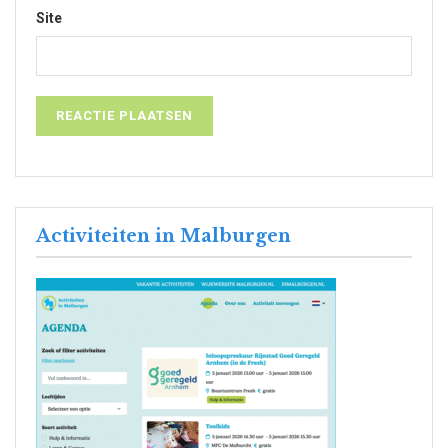
Site
Activiteiten in Malburgen