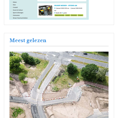
Meest gelezen