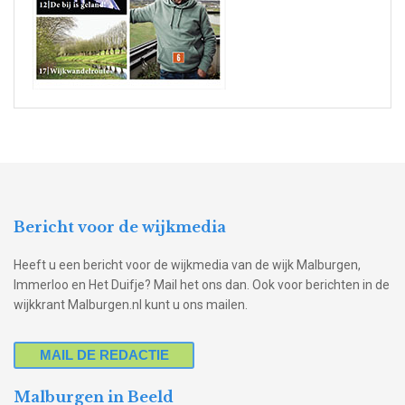
Bericht voor de wijkmedia
Heeft u een bericht voor de wijkmedia van de wijk Malburgen,
Immerloo en Het Duifje? Mail het ons dan. Ook voor berichten in de
wijkkrant Malburgen.nl kunt u ons mailen.
MAIL DE REDACTIE
Malburgen in Beeld