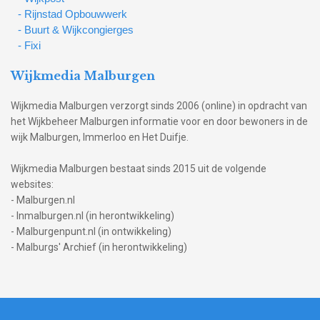
- Rijnstad Opbouwwerk
- Buurt & Wijkcongierges
- Fixi
Wijkmedia Malburgen
Wijkmedia Malburgen verzorgt sinds 2006 (online) in opdracht van
het Wijkbeheer Malburgen informatie voor en door bewoners in de
wijk Malburgen, Immerloo en Het Duifje.
Wijkmedia Malburgen bestaat sinds 2015 uit de volgende
websites:
- Malburgen.nl
- Inmalburgen.nl (in herontwikkeling)
- Malburgenpunt.nl (in ontwikkeling)
- Malburgs' Archief (in herontwikkeling)