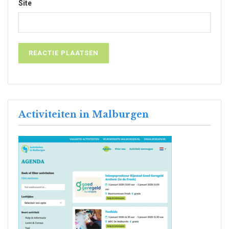
Site
Activiteiten in Malburgen