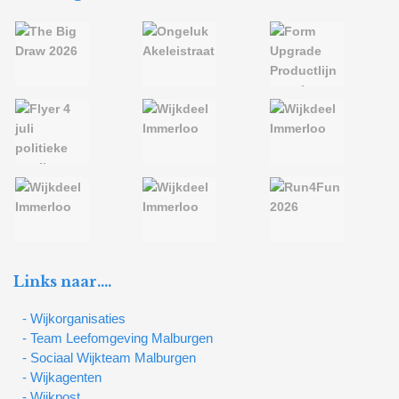
Links naar….
- Wijkorganisaties
- Team Leefomgeving Malburgen
- Sociaal Wijkteam Malburgen
- Wijkagenten
- Wijkpost