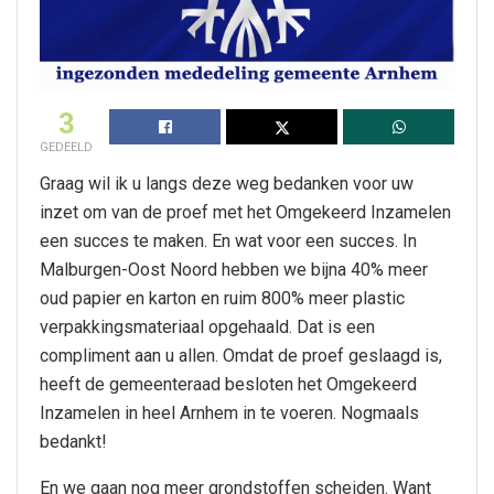
3
GEDEELD
Graag wil ik u langs deze weg bedanken voor uw
inzet om van de proef met het Omgekeerd Inzamelen
een succes te maken. En wat voor een succes. In
Malburgen-Oost Noord hebben we bijna 40% meer
oud papier en karton en ruim 800% meer plastic
verpakkingsmateriaal opgehaald. Dat is een
compliment aan u allen. Omdat de proef geslaagd is,
heeft de gemeenteraad besloten het Omgekeerd
Inzamelen in heel Arnhem in te voeren. Nogmaals
bedankt!
En we gaan nog meer grondstoffen scheiden. Want