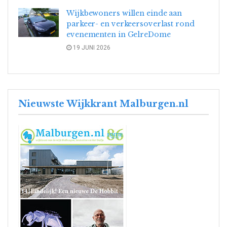
Wijkbewoners willen einde aan
parkeer- en verkeersoverlast rond
evenementen in GelreDome
19 JUNI 2026
Nieuwste Wijkkrant Malburgen.nl