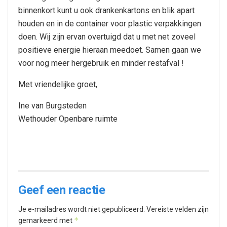
binnenkort kunt u ook drankenkartons en blik apart
houden en in de container voor plastic verpakkingen
doen. Wij zijn ervan overtuigd dat u met net zoveel
positieve energie hieraan meedoet. Samen gaan we
voor nog meer hergebruik en minder restafval !
Met vriendelijke groet,
Ine van Burgsteden
Wethouder Openbare ruimte
Geef een reactie
Je e-mailadres wordt niet gepubliceerd.
Vereiste velden zijn
*
gemarkeerd met