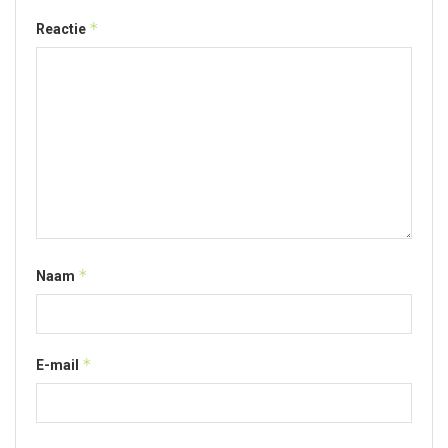
*
Reactie
*
Naam
*
E-mail