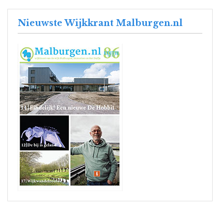
Nieuwste Wijkkrant Malburgen.nl