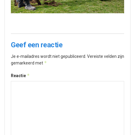
Geef een reactie
Je e-mailadres wordt niet gepubliceerd.
Vereiste velden zijn
*
gemarkeerd met
*
Reactie