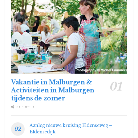
Vakantie in Malburgen &
Activiteiten in Malburgen
tijdens de zomer
5 GEDEELD
Aanleg nieuwe kruising Eldenseweg –
Eldensedijk