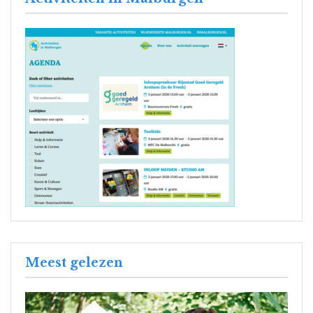
Meest gelezen