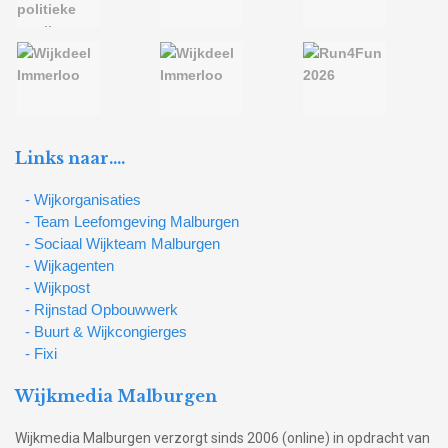
Links naar….
- Wijkorganisaties
- Team Leefomgeving Malburgen
- Sociaal Wijkteam Malburgen
- Wijkagenten
- Wijkpost
- Rijnstad Opbouwwerk
- Buurt & Wijkcongierges
- Fixi
Wijkmedia Malburgen
Wijkmedia Malburgen verzorgt sinds 2006 (online) in opdracht van