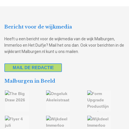
Bericht voor de wijkmedia
Heeft u een bericht voor de wijkmedia van de wijk Malburgen,
Immerloo en Het Duifje? Mail het ons dan. Ook voor berichten in de
wijkkrant Malburgen.nl kunt u ons mailen.
MAIL DE REDACTIE
Malburgen in Beeld