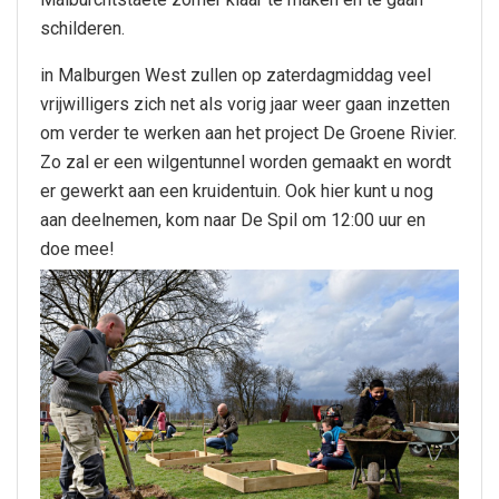
schilderen.
in Malburgen West zullen op zaterdagmiddag veel
vrijwilligers zich net als vorig jaar weer gaan inzetten
om verder te werken aan het project De Groene Rivier.
Zo zal er een wilgentunnel worden gemaakt en wordt
er gewerkt aan een kruidentuin. Ook hier kunt u nog
aan deelnemen, kom naar De Spil om 12:00 uur en
doe mee!