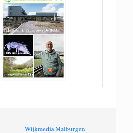
Wijkmedia Malburgen