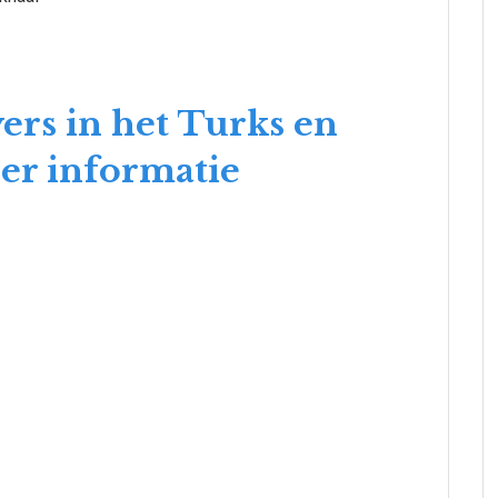
ers in het Turks en
er informatie