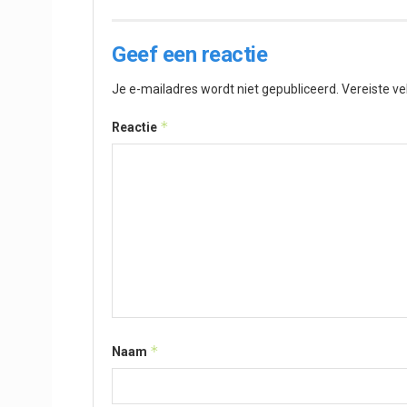
Geef een reactie
Je e-mailadres wordt niet gepubliceerd.
Vereiste v
*
Reactie
*
Naam