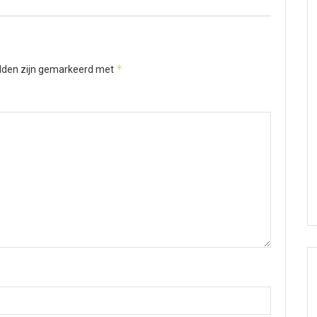
*
elden zijn gemarkeerd met