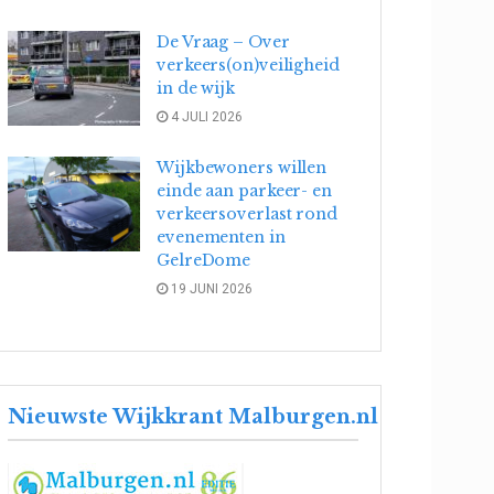
De Vraag – Over
verkeers(on)veiligheid
in de wijk
4 JULI 2026
Wijkbewoners willen
einde aan parkeer- en
verkeersoverlast rond
evenementen in
GelreDome
19 JUNI 2026
Nieuwste Wijkkrant Malburgen.nl