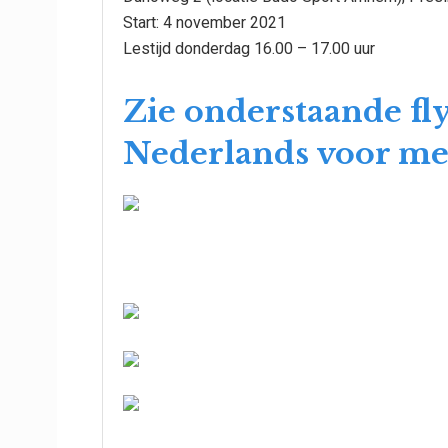
Start: 4 november 2021
Lestijd donderdag 16.00 – 17.00 uur
Zie onderstaande fly
Nederlands voor me