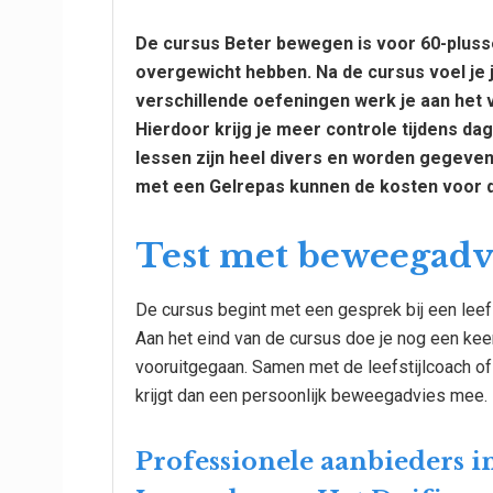
De cursus Beter bewegen is voor 60-plusse
overgewicht hebben. Na de cursus voel je je
verschillende oefeningen werk je aan het v
Hierdoor krijg je meer controle tijdens dag
lessen zijn heel divers en worden gegeve
met een Gelrepas kunnen de kosten voor d
Test met beweegadv
De cursus begint met een gesprek bij een leef
Aan het eind van de cursus doe je nog een kee
vooruitgegaan. Samen met de leefstijlcoach of 
krijgt dan een persoonlijk beweegadvies mee.
Professionele aanbieders i