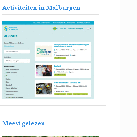
Activiteiten in Malburgen
Meest gelezen