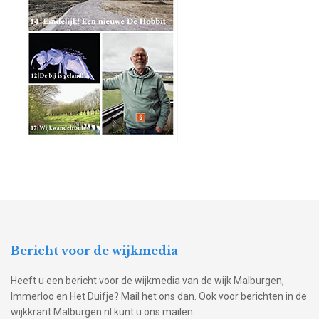
Bericht voor de wijkmedia
Heeft u een bericht voor de wijkmedia van de wijk Malburgen,
Immerloo en Het Duifje? Mail het ons dan. Ook voor berichten in de
wijkkrant Malburgen.nl kunt u ons mailen.