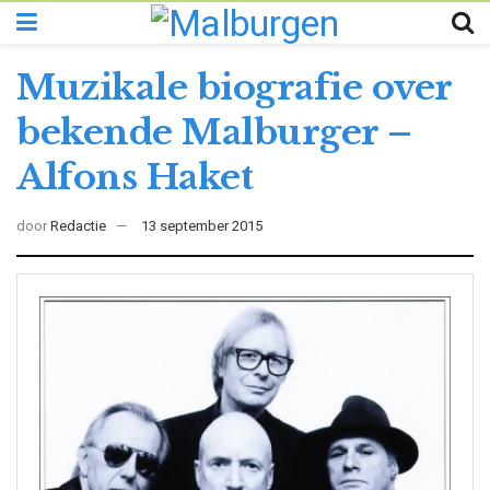
Muzikale biografie over
bekende Malburger –
Alfons Haket
door
Redactie
13 september 2015