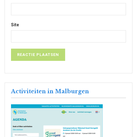
Site
Activiteiten in Malburgen