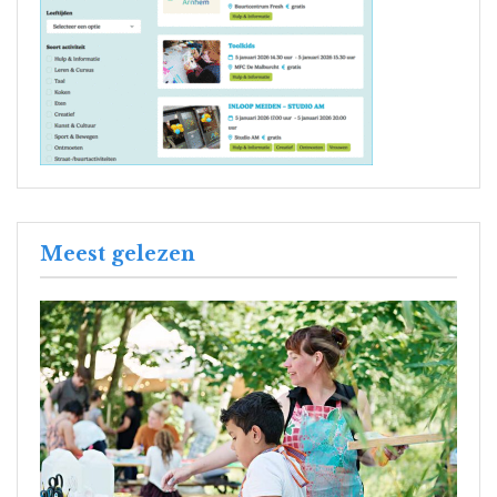
Meest gelezen