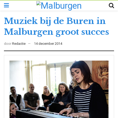
Muziek bij de Buren in
Malburgen groot succes
door
Redactie
14 december 2014