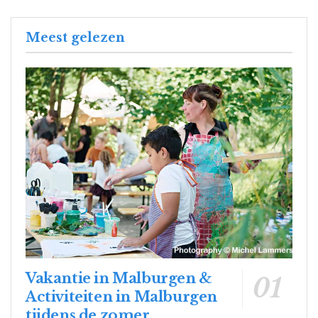
Meest gelezen
Vakantie in Malburgen &
Activiteiten in Malburgen
tijdens de zomer