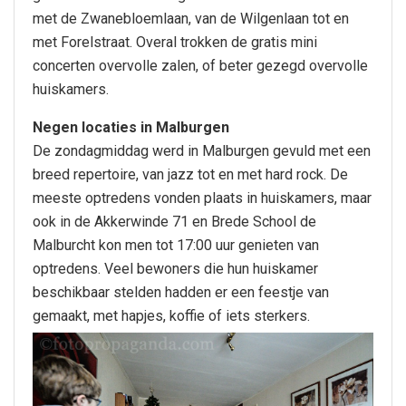
met de Zwanebloemlaan, van de Wilgenlaan tot en
met Forelstraat. Overal trokken de gratis mini
concerten overvolle zalen, of beter gezegd overvolle
huiskamers.
Negen locaties in Malburgen
De zondagmiddag werd in Malburgen gevuld met een
breed repertoire, van jazz tot en met hard rock. De
meeste optredens vonden plaats in huiskamers, maar
ook in de Akkerwinde 71 en Brede School de
Malburcht kon men tot 17:00 uur genieten van
optredens. Veel bewoners die hun huiskamer
beschikbaar stelden hadden er een feestje van
gemaakt, met hapjes, koffie of iets sterkers.