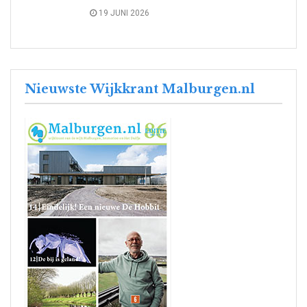
19 JUNI 2026
Nieuwste Wijkkrant Malburgen.nl