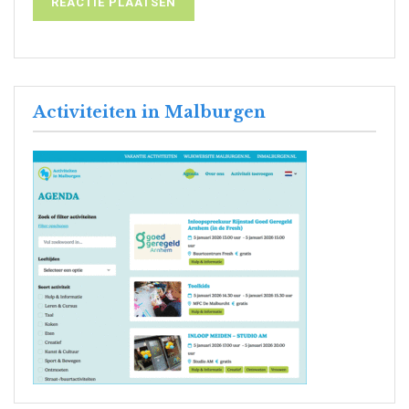
Activiteiten in Malburgen