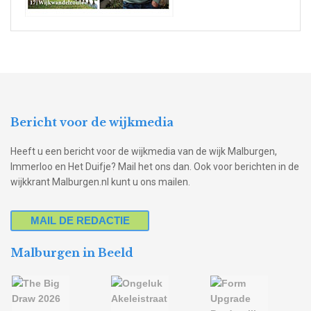
Bericht voor de wijkmedia
Heeft u een bericht voor de wijkmedia van de wijk Malburgen,
Immerloo en Het Duifje? Mail het ons dan. Ook voor berichten in de
wijkkrant Malburgen.nl kunt u ons mailen.
MAIL DE REDACTIE
Malburgen in Beeld