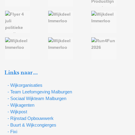
Links naar….
- Wijkorganisaties
- Team Leefomgeving Malburgen
- Sociaal Wijkteam Malburgen
- Wijkagenten
- Wijkpost
- Rijnstad Opbouwwerk
- Buurt & Wijkcongierges
- Fixi