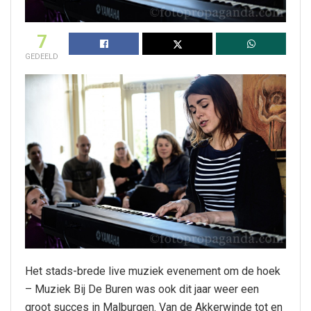
7
GEDEELD
Het stads-brede live muziek evenement om de hoek
– Muziek Bij De Buren was ook dit jaar weer een
groot succes in Malburgen. Van de Akkerwinde tot en