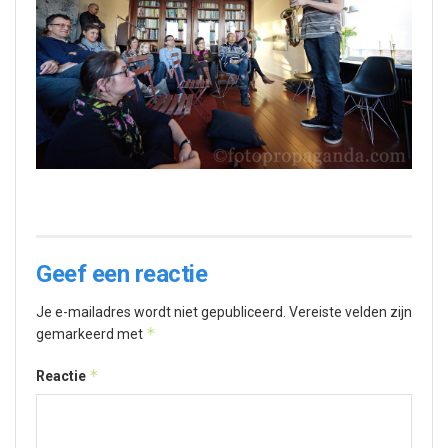
Geef een reactie
Je e-mailadres wordt niet gepubliceerd.
Vereiste velden zijn
*
gemarkeerd met
*
Reactie