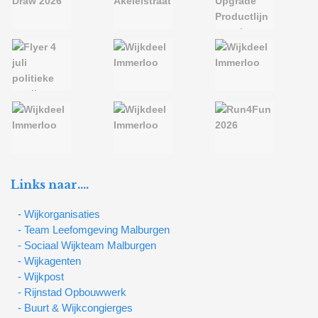
Links naar….
- Wijkorganisaties
- Team Leefomgeving Malburgen
- Sociaal Wijkteam Malburgen
- Wijkagenten
- Wijkpost
- Rijnstad Opbouwwerk
- Buurt & Wijkcongierges