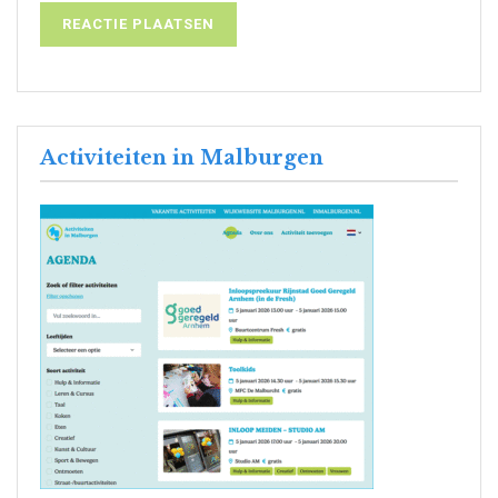
Activiteiten in Malburgen