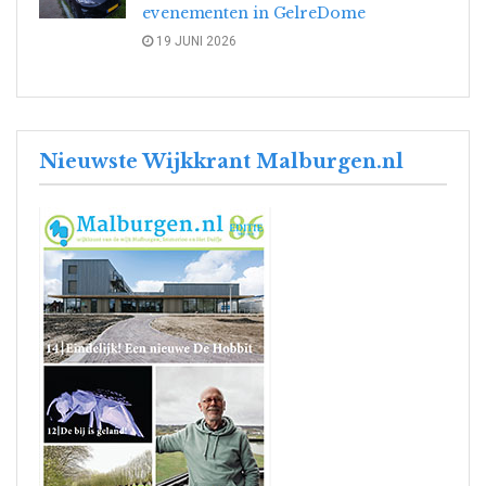
evenementen in GelreDome
19 JUNI 2026
Nieuwste Wijkkrant Malburgen.nl