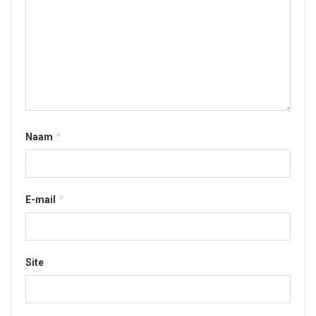
*
Naam
*
E-mail
Site