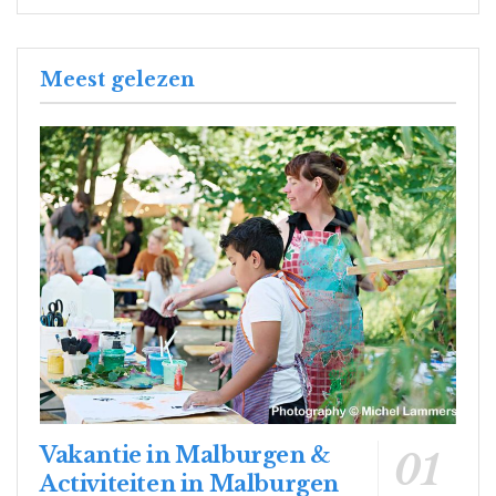
Meest gelezen
Vakantie in Malburgen &
Activiteiten in Malburgen