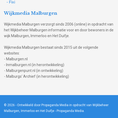
- Fixi
Wijkmedia Malburgen
Wijkmedia Malburgen verzorgt sinds 2006 (online) in opdracht van
het Wijkbeheer Malburgen informatie voor en door bewoners in de
wijk Malburgen, Immerloo en Het Duifje.
Wijkmedia Malburgen bestaat sinds 2015 uit de volgende
websites:
- Malburgen.nl
- Inmalburgen.nl (in herontwikkeling)
- Malburgenpunt.nl (in ontwikkeling)
- Malburgs' Archief (in herontwikkeling)
© 2026
- Ontwikkeld door Propaganda Media in opdracht van Wijkbeheer
Malburgen, Immerloo en Het Duifje -
Propaganda Media
.