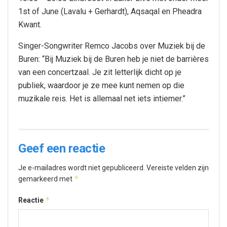
1st of June (Lavalu + Gerhardt), Aqsaqal en Pheadra
Kwant.
Singer-Songwriter Remco Jacobs over Muziek bij de
Buren: “Bij Muziek bij de Buren heb je niet de barrières
van een concertzaal. Je zit letterlijk dicht op je
publiek, waardoor je ze mee kunt nemen op die
muzikale reis. Het is allemaal net iets intiemer.”
Geef een reactie
Je e-mailadres wordt niet gepubliceerd.
Vereiste velden zijn
*
gemarkeerd met
*
Reactie