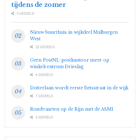
tijdens de zomer
5 GEDEELD
Nieuw buurthuis in wijkdeel Malburgen
West
22 GEDEELD
Geen PostNL-postkantoor meer op
winkelcentrum Drieslag
6 GEDEELD
Dotterlaan wordt eerste fietsstraat in de wijk
7 GEDEELD
Rondvaarten op de Rijn met de ASM1
3 GEDEELD