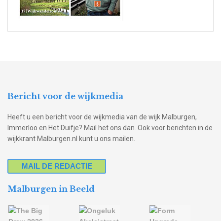
Bericht voor de wijkmedia
Heeft u een bericht voor de wijkmedia van de wijk Malburgen,
Immerloo en Het Duifje? Mail het ons dan. Ook voor berichten in de
wijkkrant Malburgen.nl kunt u ons mailen.
MAIL DE REDACTIE
Malburgen in Beeld