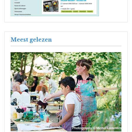
Meest gelezen