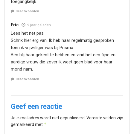
toegangkelijk.
Beantwoorden
Eric
9 jaar geleden
Lees het net pas
Schrik hier erg van. Ik heb haar regelmatig gesproken
toen ik vrijwilliger was bij Prisma.
Ben blij haar gekent te hebben en vind het een fijne en
aardige vrouw die zover ik weet geen blad voor haar
mond nam.
Beantwoorden
Geef een reactie
Je e-mailadres wordt niet gepubliceerd.
Vereiste velden zijn
*
gemarkeerd met