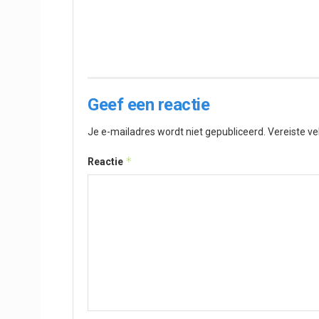
Geef een reactie
Je e-mailadres wordt niet gepubliceerd.
Vereiste v
*
Reactie