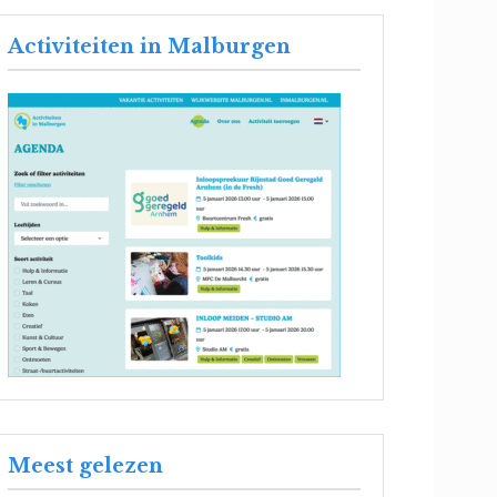
Activiteiten in Malburgen
Meest gelezen