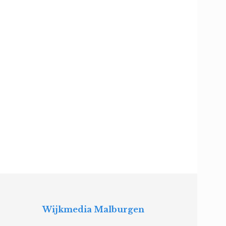
Wijkmedia Malburgen