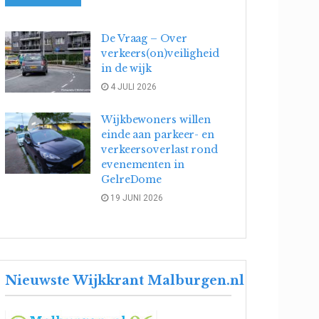
De Vraag – Over
verkeers(on)veiligheid
in de wijk
4 JULI 2026
Wijkbewoners willen
einde aan parkeer- en
verkeersoverlast rond
evenementen in
GelreDome
19 JUNI 2026
Nieuwste Wijkkrant Malburgen.nl