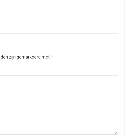
*
elden zijn gemarkeerd met