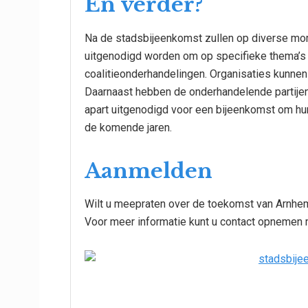
En verder?
Na de stadsbijeenkomst zullen op diverse mo
uitgenodigd worden om op specifieke thema’s 
coalitieonderhandelingen. Organisaties kunnen
Daarnaast hebben de onderhandelende partijen 
apart uitgenodigd voor een bijeenkomst om hu
de komende jaren.
Aanmelden
Wilt u meepraten over de toekomst van Arnhem
Voor meer informatie kunt u contact opnemen 