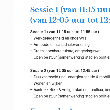
Sessie 1 (van 11:15 uu
(van 12:05 uur tot 12
Sessie 1 (van 11:15 uur tot 11:55 uur)
– Werkgelegenheid en onderwijs
– Armoede en schuldhulpverlening
– Groen, openbare ruimte, omgevingswet
– Open bestuur (samenwerking stad en politie
Sessie 2 (van 12:05 uur tot 12:45 uur)
– Duurzaamheid (incl. energietransitie & mobili
– Wonen en wijken
– Aantrekkelijke & veilige stad (incl. cultuur, 
– Open bestuur (samenwerking stad en politie