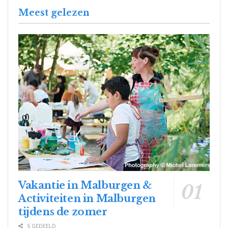
Meest gelezen
Vakantie in Malburgen &
Activiteiten in Malburgen
tijdens de zomer
5 GEDEELD