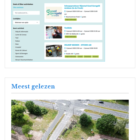
Meest gelezen