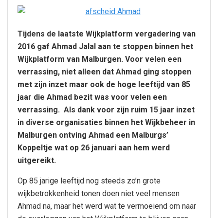
Tijdens de laatste Wijkplatform vergadering van
2016 gaf Ahmad Jalal aan te stoppen binnen het
Wijkplatform van Malburgen. Voor velen een
verrassing, niet alleen dat Ahmad ging stoppen
met zijn inzet maar ook de hoge leeftijd van 85
jaar die Ahmad bezit was voor velen een
verrassing. Als dank voor zijn ruim 15 jaar inzet
in diverse organisaties binnen het Wijkbeheer in
Malburgen ontving Ahmad een Malburgs’
Koppeltje wat op 26 januari aan hem werd
uitgereikt.
Op 85 jarige leeftijd nog steeds zo’n grote
wijkbetrokkenheid tonen doen niet veel mensen
Ahmad na, maar het werd wat te vermoeiend om naar