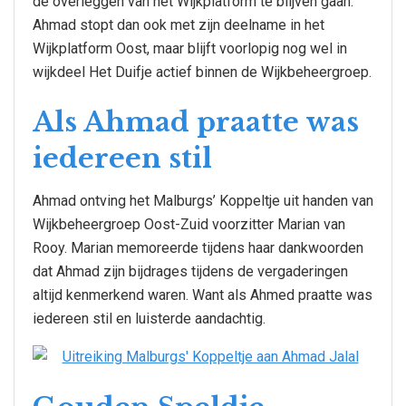
de overleggen van het Wijkplatform te blijven gaan.
Ahmad stopt dan ook met zijn deelname in het
Wijkplatform Oost, maar blijft voorlopig nog wel in
wijkdeel Het Duifje actief binnen de Wijkbeheergroep.
Als Ahmad praatte was
iedereen stil
Ahmad ontving het Malburgs’ Koppeltje uit handen van
Wijkbeheergroep Oost-Zuid voorzitter Marian van
Rooy. Marian memoreerde tijdens haar dankwoorden
dat Ahmad zijn bijdrages tijdens de vergaderingen
altijd kenmerkend waren. Want als Ahmed praatte was
iedereen stil en luisterde aandachtig.