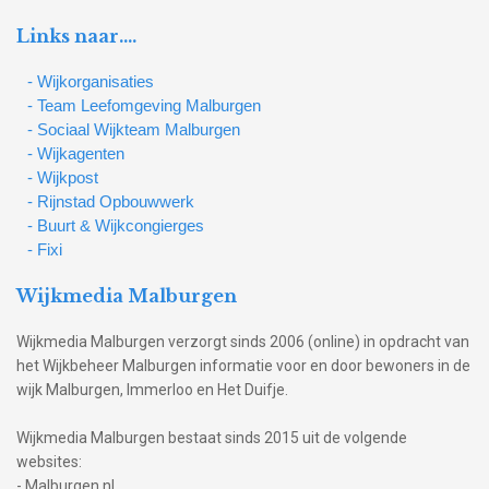
Links naar….
- Wijkorganisaties
- Team Leefomgeving Malburgen
- Sociaal Wijkteam Malburgen
- Wijkagenten
- Wijkpost
- Rijnstad Opbouwwerk
- Buurt & Wijkcongierges
- Fixi
Wijkmedia Malburgen
Wijkmedia Malburgen verzorgt sinds 2006 (online) in opdracht van
het Wijkbeheer Malburgen informatie voor en door bewoners in de
wijk Malburgen, Immerloo en Het Duifje.
Wijkmedia Malburgen bestaat sinds 2015 uit de volgende
websites:
- Malburgen.nl