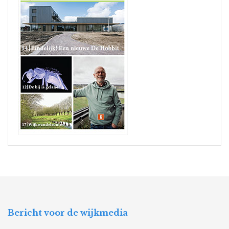
Bericht voor de wijkmedia