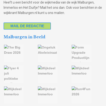
Heeft u een bericht voor de wijkmedia van de wijk Malburgen,
Immerloo en Het Duifje? Mail het ons dan. Ook voor berichten in de
wijkkrant Malburgen.nl kunt u ons mailen.
MAIL DE REDACTIE
Malburgen in Beeld