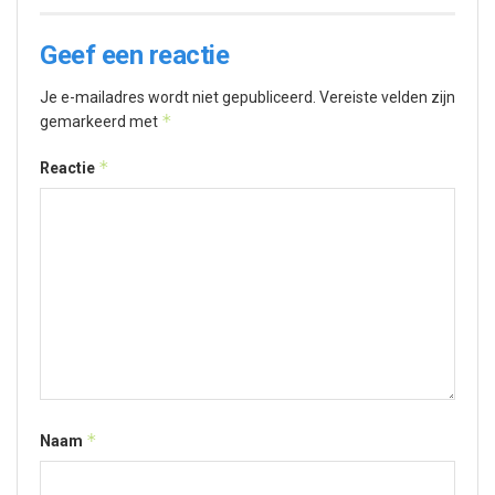
Geef een reactie
Je e-mailadres wordt niet gepubliceerd.
Vereiste velden zijn
*
gemarkeerd met
*
Reactie
*
Naam