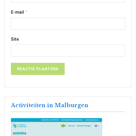
*
E-mail
Site
Activiteiten in Malburgen