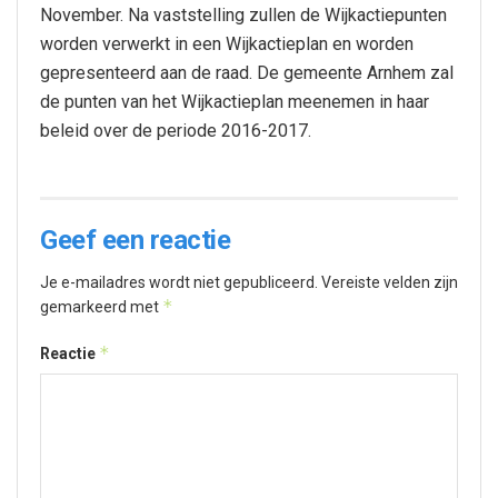
November. Na vaststelling zullen de Wijkactiepunten
worden verwerkt in een Wijkactieplan en worden
gepresenteerd aan de raad. De gemeente Arnhem zal
de punten van het Wijkactieplan meenemen in haar
beleid over de periode 2016-2017.
Geef een reactie
Je e-mailadres wordt niet gepubliceerd.
Vereiste velden zijn
*
gemarkeerd met
*
Reactie