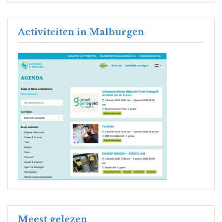
Activiteiten in Malburgen
Meest gelezen