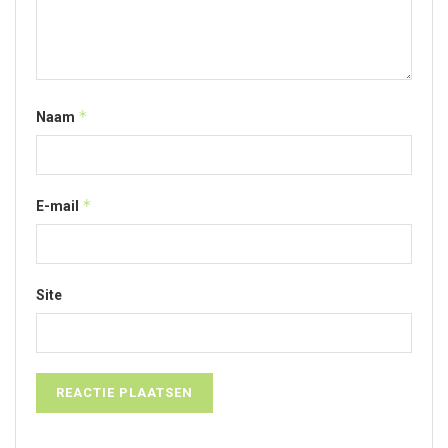
*
Naam
*
E-mail
Site