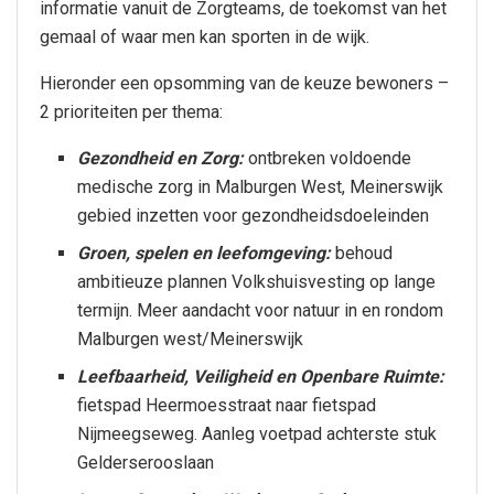
informatie vanuit de Zorgteams, de toekomst van het
gemaal of waar men kan sporten in de wijk.
Hieronder een opsomming van de keuze bewoners –
2 prioriteiten per thema:
Gezondheid en Zorg:
ontbreken voldoende
medische zorg in Malburgen West, Meinerswijk
gebied inzetten voor gezondheidsdoeleinden
Groen, spelen en leefomgeving:
behoud
ambitieuze plannen Volkshuisvesting op lange
termijn. Meer aandacht voor natuur in en rondom
Malburgen west/Meinerswijk
Leefbaarheid, Veiligheid en Openbare Ruimte:
fietspad Heermoesstraat naar fietspad
Nijmeegseweg. Aanleg voetpad achterste stuk
Gelderserooslaan