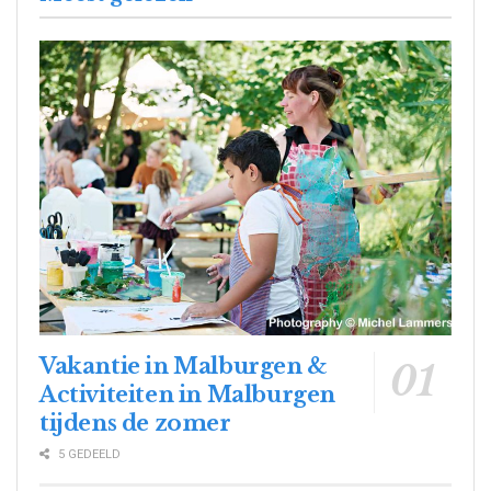
Vakantie in Malburgen &
Activiteiten in Malburgen
tijdens de zomer
5 GEDEELD