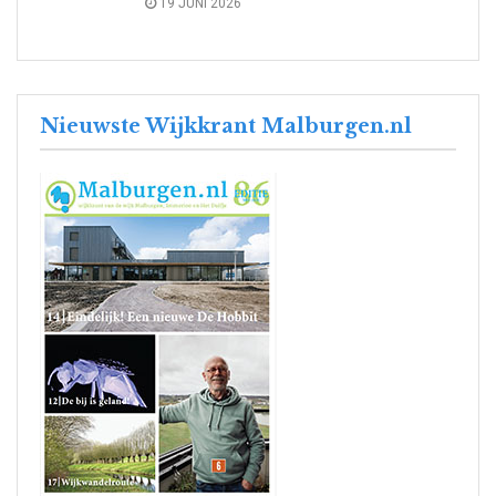
19 JUNI 2026
Nieuwste Wijkkrant Malburgen.nl