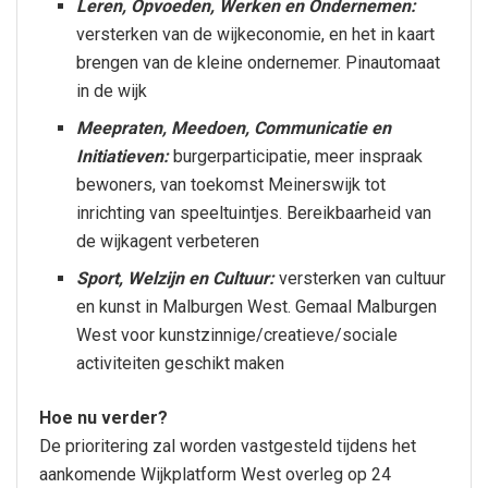
Leren, Opvoeden, Werken en Ondernemen:
versterken van de wijkeconomie, en het in kaart
brengen van de kleine ondernemer. Pinautomaat
in de wijk
Meepraten, Meedoen, Communicatie en
Initiatieven:
burgerparticipatie, meer inspraak
bewoners, van toekomst Meinerswijk tot
inrichting van speeltuintjes. Bereikbaarheid van
de wijkagent verbeteren
Sport, Welzijn en Cultuur:
versterken van cultuur
en kunst in Malburgen West. Gemaal Malburgen
West voor kunstzinnige/creatieve/sociale
activiteiten geschikt maken
Hoe nu verder?
De prioritering zal worden vastgesteld tijdens het
aankomende Wijkplatform West overleg op 24