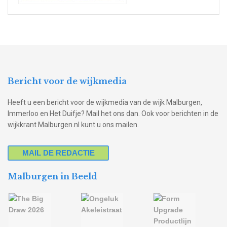
Bericht voor de wijkmedia
Heeft u een bericht voor de wijkmedia van de wijk Malburgen,
Immerloo en Het Duifje? Mail het ons dan. Ook voor berichten in de
wijkkrant Malburgen.nl kunt u ons mailen.
MAIL DE REDACTIE
Malburgen in Beeld