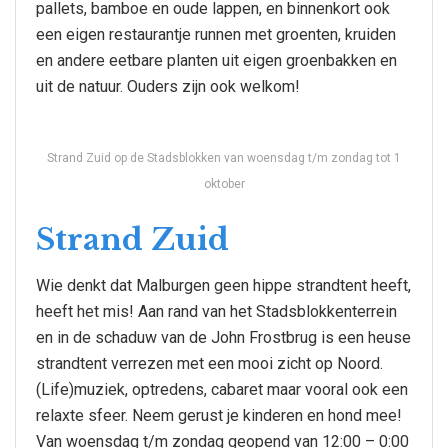
pallets, bamboe en oude lappen, en binnenkort ook
een eigen restaurantje runnen met groenten, kruiden
en andere eetbare planten uit eigen groenbakken en
uit de natuur. Ouders zijn ook welkom!
Strand Zuid op de Stadsblokken van woensdag t/m zondag tot 1
oktober
Strand Zuid
Wie denkt dat Malburgen geen hippe strandtent heeft,
heeft het mis! Aan rand van het Stadsblokkenterrein
en in de schaduw van de John Frostbrug is een heuse
strandtent verrezen met een mooi zicht op Noord.
(Life)muziek, optredens, cabaret maar vooral ook een
relaxte sfeer. Neem gerust je kinderen en hond mee!
Van woensdag t/m zondag geopend van 12:00 – 0:00