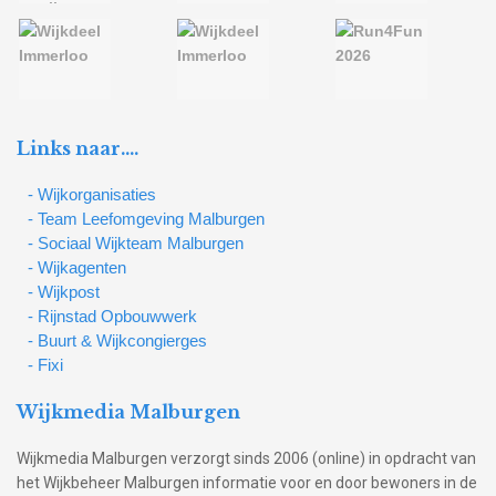
Links naar….
- Wijkorganisaties
- Team Leefomgeving Malburgen
- Sociaal Wijkteam Malburgen
- Wijkagenten
- Wijkpost
- Rijnstad Opbouwwerk
- Buurt & Wijkcongierges
- Fixi
Wijkmedia Malburgen
Wijkmedia Malburgen verzorgt sinds 2006 (online) in opdracht van
het Wijkbeheer Malburgen informatie voor en door bewoners in de