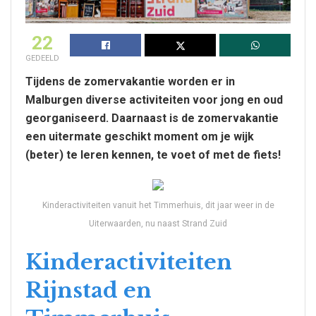
22
GEDEELD
Tijdens de zomervakantie worden er in
Malburgen diverse activiteiten voor jong en oud
georganiseerd. Daarnaast is de zomervakantie
een uitermate geschikt moment om je wijk
(beter) te leren kennen, te voet of met de fiets!
Kinderactiviteiten vanuit het Timmerhuis, dit jaar weer in de
Uiterwaarden, nu naast Strand Zuid
Kinderactiviteiten
Rijnstad en