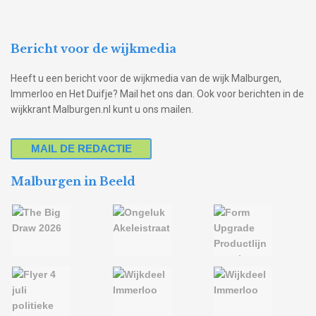
Bericht voor de wijkmedia
Heeft u een bericht voor de wijkmedia van de wijk Malburgen,
Immerloo en Het Duifje? Mail het ons dan. Ook voor berichten in de
wijkkrant Malburgen.nl kunt u ons mailen.
MAIL DE REDACTIE
Malburgen in Beeld