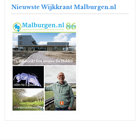
Nieuwste Wijkkrant Malburgen.nl