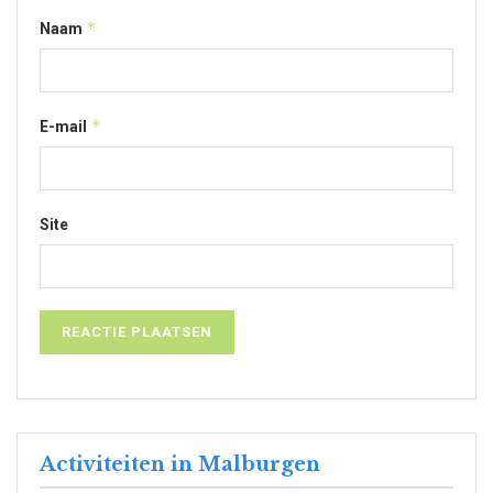
*
Naam
*
E-mail
Site
Activiteiten in Malburgen