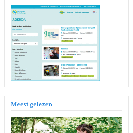
Meest gelezen