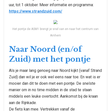
uur, tot 1 oktober. Meer informatie en programma:
https://www.strandzuid.com/
Het pontje de ASM1 brengt je snel van en naar het centrum van
Arnhem
Naar Noord (en/of
Zuid) met het pontje
Als je maar lang genoeg naar Noord kijkt (vanaf Strand
Zuid) dan wil je er ook wel eens naar toe. En wat is er
mooier dan dit te doen met een pontje. De snelste
manier om in no time midden in de stad te staan
middels een leuke overtocht. Aankomst bij de kraan
aan de Rijnkade.
De fiets kan mee. Vertrekken vanaf de