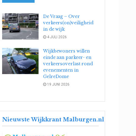
De Vraag – Over
verkeers(on)veiligheid
in de wijk
4 JULI 2026
Wijkbewoners willen
einde aan parkeer- en
verkeersoverlast rond
evenementen in
GelreDome
19 JUNI 2026
Nieuwste Wijkkrant Malburgen.nl