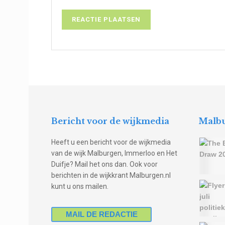
Bericht voor de wijkmedia
Malbu
Heeft u een bericht voor de wijkmedia
van de wijk Malburgen, Immerloo en Het
Duifje? Mail het ons dan. Ook voor
berichten in de wijkkrant Malburgen.nl
kunt u ons mailen.
MAIL DE REDACTIE