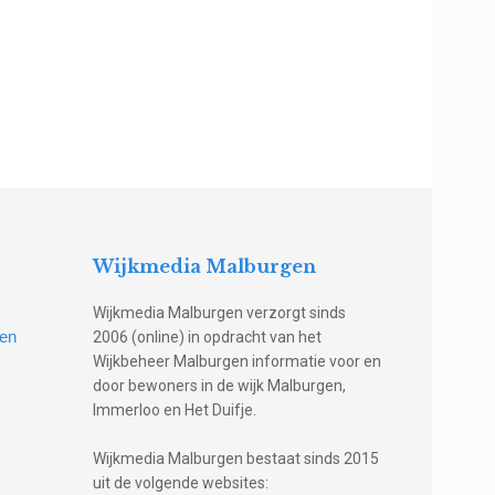
Wijkmedia Malburgen
Wijkmedia Malburgen verzorgt sinds
gen
2006 (online) in opdracht van het
Wijkbeheer Malburgen informatie voor en
door bewoners in de wijk Malburgen,
Immerloo en Het Duifje.
Wijkmedia Malburgen bestaat sinds 2015
uit de volgende websites: