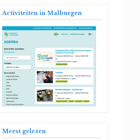
Activiteiten in Malburgen
Meest gelezen