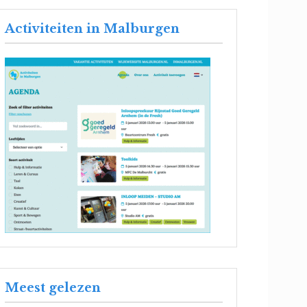
Activiteiten in Malburgen
Meest gelezen