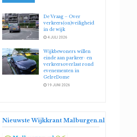
De Vraag – Over
verkeers(on)veiligheid
in de wijk
4 JULI 2026
Wijkbewoners willen
einde aan parkeer- en
verkeersoverlast rond
evenementen in
GelreDome
19 JUNI 2026
Nieuwste Wijkkrant Malburgen.nl