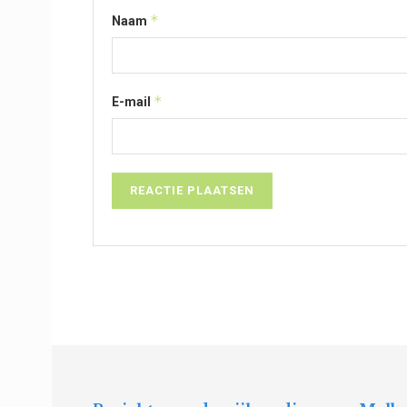
*
Naam
*
E-mail