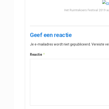
Het Ruimtekoers Festival 2019 a
Geef een reactie
Je e-mailadres wordt niet gepubliceerd.
Vereiste v
*
Reactie