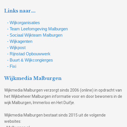
Links naar….
- Wijkorganisaties
- Team Leefomgeving Malburgen
- Sociaal Wijkteam Malburgen
- Wijkagenten
- Wijkpost
- Rijnstad Opbouwwerk
- Buurt & Wijkcongierges
- Fixi
Wijkmedia Malburgen
Wijkmedia Malburgen verzorgt sinds 2006 (online) in opdracht van
het Wijkbeheer Malburgen informatie voor en door bewoners in de
wijk Malburgen, Immerloo en Het Duifje.
Wijkmedia Malburgen bestaat sinds 2015 uit de volgende
websites: