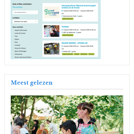
Meest gelezen