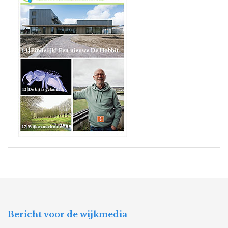
Bericht voor de wijkmedia