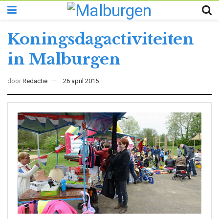
Koningsdagactiviteiten
in Malburgen
door
Redactie
26 april 2015