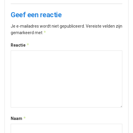
Geef een reactie
Je e-mailadres wordt niet gepubliceerd.
Vereiste velden zijn
*
gemarkeerd met
*
Reactie
*
Naam