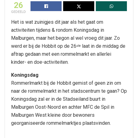
26
GEDEELD
Het is wat zuinigjes dit jaar als het gaat om
activiteiten tijdens & rondom Koningsdag in
Malburgen, maar het begon al wel vroeg dit jaar. Zo
werd er bij de Hobbit op de 26
laat in de middag de
ste
aftrap gedaan met een rommelmarkt en allerlei
kinder- en doe-activiteiten.
Koningsdag
Rommerlmarkt bij de Hobbit gemist of geen zin om
naar de rommelmarkt in het stadscentrum te gaan? Op
Koningsdag zal er in de Stadseiland buurt in
Malburgen Oost-Noord en achter MFC de Spil in
Malburgen West kleine door bewoners
georganiseerde rommelmarktjes plaatsvinden.