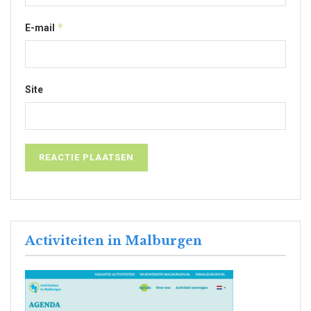
*
E-mail
Site
Activiteiten in Malburgen