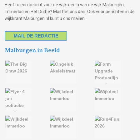
Heeft u een bericht voor de wijkmedia van de wijk Malburgen,
Immerloo en Het Duifje? Mail het ons dan. Ook voor berichten in de
wijkkrant Malburgen.nl kunt u ons mailen.
MAIL DE REDACTIE
Malburgen in Beeld