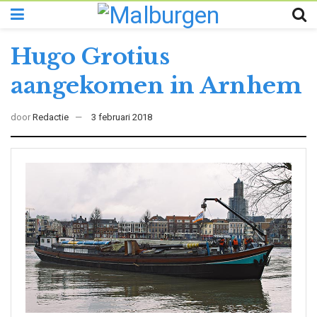
Hugo Grotius
aangekomen in Arnhem
door
Redactie
3 februari 2018