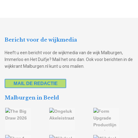
Bericht voor de wijkmedia
Heeft u een bericht voor de wijkmedia van de wijk Malburgen,
Immerloo en Het Duifje? Mail het ons dan. Ook voor berichten in de
wijkkrant Malburgen.nl kunt u ons mailen.
MAIL DE REDACTIE
Malburgen in Beeld