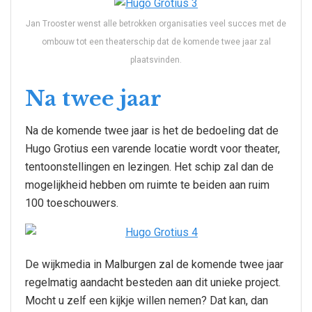
Jan Trooster wenst alle betrokken organisaties veel succes met de
ombouw tot een theaterschip dat de komende twee jaar zal
plaatsvinden.
Na twee jaar
Na de komende twee jaar is het de bedoeling dat de
Hugo Grotius een varende locatie wordt voor theater,
tentoonstellingen en lezingen. Het schip zal dan de
mogelijkheid hebben om ruimte te beiden aan ruim
100 toeschouwers.
De wijkmedia in Malburgen zal de komende twee jaar
regelmatig aandacht besteden aan dit unieke project.
Mocht u zelf een kijkje willen nemen? Dat kan, dan