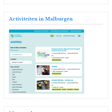
Activiteiten in Malburgen