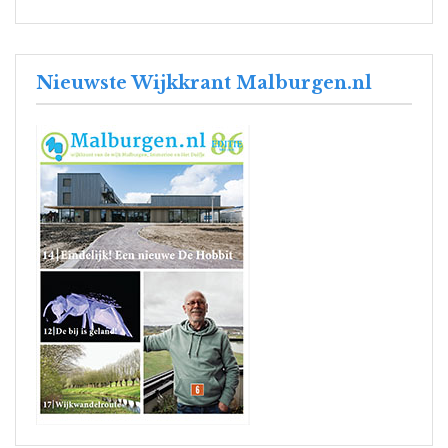
Nieuwste Wijkkrant Malburgen.nl