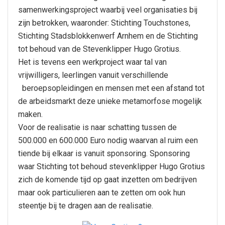
samenwerkingsproject waarbij veel organisaties bij
zijn betrokken, waaronder: Stichting Touchstones,
Stichting Stadsblokkenwerf Arnhem en de Stichting
tot behoud van de Stevenklipper Hugo Grotius.
Het is tevens een werkproject waar tal van
vrijwilligers, leerlingen vanuit verschillende
beroepsopleidingen en mensen met een afstand tot
de arbeidsmarkt deze unieke metamorfose mogelijk
maken.
Voor de realisatie is naar schatting tussen de
500.000 en 600.000 Euro nodig waarvan al ruim een
tiende bij elkaar is vanuit sponsoring. Sponsoring
waar Stichting tot behoud stevenklipper Hugo Grotius
zich de komende tijd op gaat inzetten om bedrijven
maar ook particulieren aan te zetten om ook hun
steentje bij te dragen aan de realisatie.