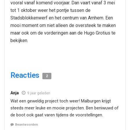
vooral vanaf komend voorjaar. Dan vaart vanaf 3 mei
tot 1 oktober weer het pontje tussen de
Stadsblokkenwerf en het centrum van Arnhem. Een
mooi moment om niet alleen de oversteek te maken
maar ook om de vorderingen aan de Hugo Grotius te
bekijken.
Reacties
2
Anja
9 jaar geleden
Wat een geweldig project toch weer! Malburgen krijgt
steeds meer leuke en mooie projecten. Ben beniwuwd of
de boot ook gaat varen tijdens de voorstellingen.
Beantwoorden