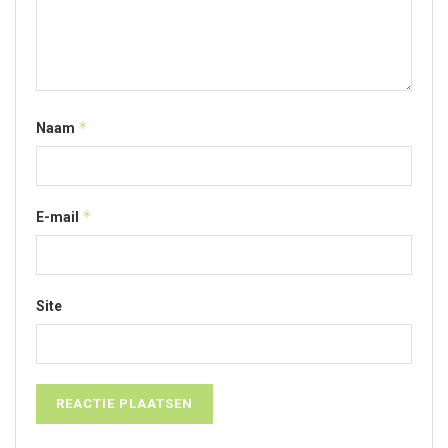
*
Naam
*
E-mail
Site