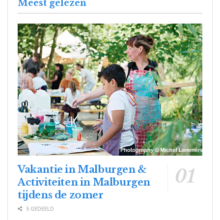
Meest gelezen
Vakantie in Malburgen &
Activiteiten in Malburgen
tijdens de zomer
5 GEDEELD