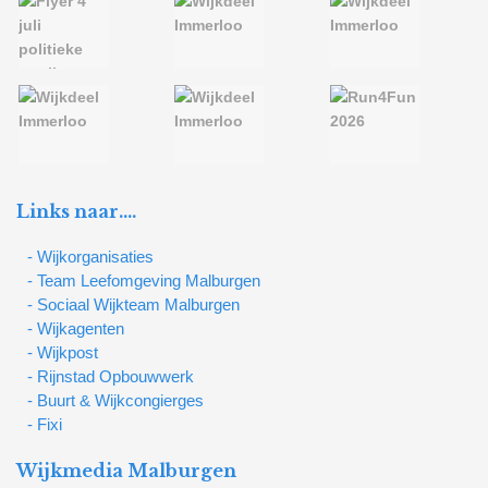
Links naar….
- Wijkorganisaties
- Team Leefomgeving Malburgen
- Sociaal Wijkteam Malburgen
- Wijkagenten
- Wijkpost
- Rijnstad Opbouwwerk
- Buurt & Wijkcongierges
- Fixi
Wijkmedia Malburgen