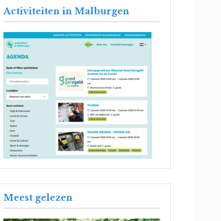
Activiteiten in Malburgen
Meest gelezen