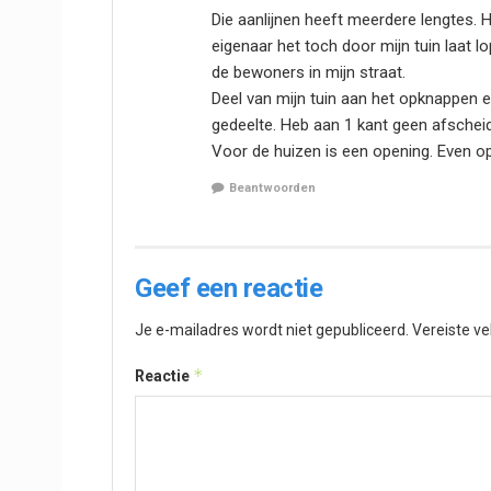
Die aanlijnen heeft meerdere lengtes.
eigenaar het toch door mijn tuin laat lo
de bewoners in mijn straat.
Deel van mijn tuin aan het opknappen e
gedeelte. Heb aan 1 kant geen afschei
Voor de huizen is een opening. Even opl
Beantwoorden
Geef een reactie
Je e-mailadres wordt niet gepubliceerd.
Vereiste v
*
Reactie