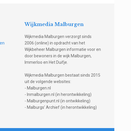
Wijkmedia Malburgen
Wijkmedia Malburgen verzorgt sinds
gen
2006 (online) in opdracht van het
Wijkbeheer Malburgen informatie voor en
door bewoners in de wijk Malburgen,
Immerloo en Het Duifje.
Wijkmedia Malburgen bestaat sinds 2015
uit de volgende websites:
- Malburgen.nl
- Inmalburgen.nl (in herontwikkeling)
- Malburgenpunt.nl (in ontwikkeling)
- Malburgs' Archief (in herontwikkeling)