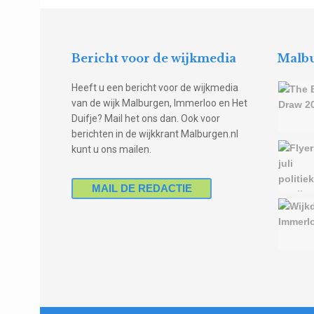
Bericht voor de wijkmedia
Malbu
Heeft u een bericht voor de wijkmedia
van de wijk Malburgen, Immerloo en Het
Duifje? Mail het ons dan. Ook voor
berichten in de wijkkrant Malburgen.nl
kunt u ons mailen.
MAIL DE REDACTIE