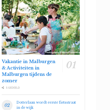
Vakantie in Malburgen
& Activiteiten in
Malburgen tijdens de
zomer
5 GEDEELD
Dotterlaan wordt eerste fietsstraat
in de wijk