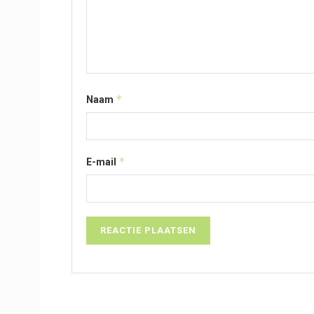
*
Naam
*
E-mail