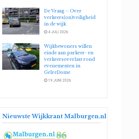
De Vraag – Over
verkeers(on)veiligheid
in de wijk
4 JULI 2026
Wijkbewoners willen
einde aan parkeer- en
verkeersoverlast rond
evenementen in
GelreDome
19 JUNI 2026
Nieuwste Wijkkrant Malburgen.nl