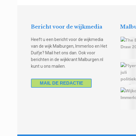
Bericht voor de wijkmedia
Malbu
Heeft u een bericht voor de wijkmedia
van de wijk Malburgen, Immerloo en Het
Duifje? Mail het ons dan. Ook voor
berichten in de wijkkrant Malburgen.nl
kunt u ons mailen.
MAIL DE REDACTIE