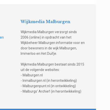
Wijkmedia Malburgen
Wijkmedia Malburgen verzorgt sinds
gen
2006 (online) in opdracht van het
Wijkbeheer Malburgen informatie voor en
door bewoners in de wijk Malburgen,
Immerloo en Het Duifje.
Wijkmedia Malburgen bestaat sinds 2015
uit de volgende websites:
- Malburgen.nl
- Inmalburgen.nl (in herontwikkeling)
- Malburgenpunt.nl (in ontwikkeling)
- Malburgs' Archief (in herontwikkeling)