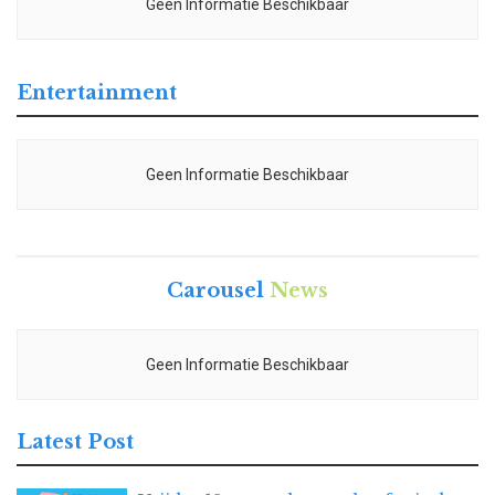
Geen Informatie Beschikbaar
Entertainment
Geen Informatie Beschikbaar
Carousel
News
Geen Informatie Beschikbaar
Latest Post