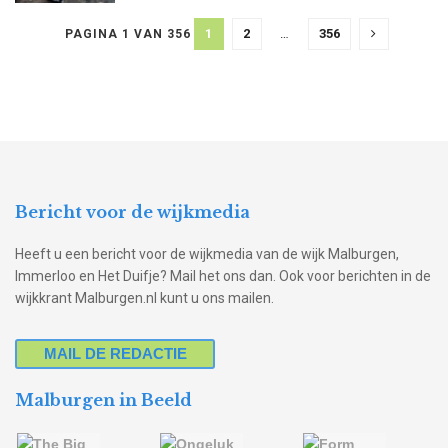
1
2
…
356
PAGINA 1 VAN 356
Bericht voor de wijkmedia
Heeft u een bericht voor de wijkmedia van de wijk Malburgen,
Immerloo en Het Duifje? Mail het ons dan. Ook voor berichten in de
wijkkrant Malburgen.nl kunt u ons mailen.
MAIL DE REDACTIE
Malburgen in Beeld