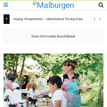
Vrijdag 18 september – tekenfestival The Big Draw
25 juli 2026
Geen Informatie Beschikbaar