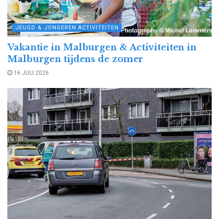
JEUGD & JONGEREN ACTIVITEITEN
Vakantie in Malburgen & Activiteiten in
Malburgen tijdens de zomer
16 JULI 2026