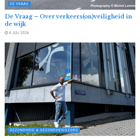
DE VRAAG
De Vraag – Over verkeers(on)veiligheid in
de wijk
4 JULI 2026
GEZONDHEID & GEZONDHEIDSZORG