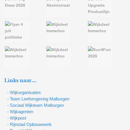
Links naar….
- Wijkorganisaties
- Team Leefomgeving Malburgen
- Sociaal Wijkteam Malburgen
- Wijkagenten
- Wijkpost
- Rijnstad Opbouwwerk