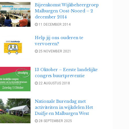
Bijeenkomst Wijkbeheergroep
Malburgen Oost-Noord – 2
december 2014
11 DECEMBER 2014
Help jij ons ouderen te
vervoeren?
25 NOVEMBER 2021
13 Oktober – Eerste landelijke
congres buurtpreventie
22 AUGUSTUS 2018
Nationale Burendag met
activiteiten in wijkdelen Het
Duifje en Malburgen West
28 SEPTEMBER 2025