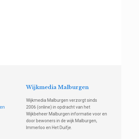
Wijkmedia Malburgen
Wijkmedia Malburgen verzorgt sinds
gen
2006 (online) in opdracht van het
Wijkbeheer Malburgen informatie voor en
door bewoners in de wijk Malburgen,
Immerloo en Het Duifje.