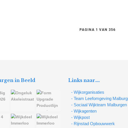
PAGINA 1 VAN 356
rgen in Beeld
Links naar….
- Wijkorganisaties
- Team Leefomgeving Malbur
- Sociaal Wijkteam Malburgen
- Wijkagenten
- Wijkpost
- Rijnstad Opbouwwerk