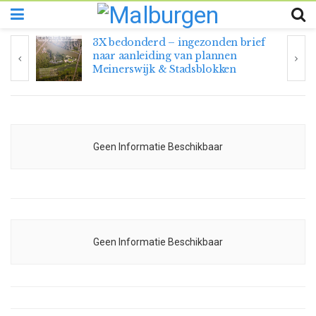
3X bedonderd – ingezonden brief
naar aanleiding van plannen
Meinerswijk & Stadsblokken
Geen Informatie Beschikbaar
Geen Informatie Beschikbaar