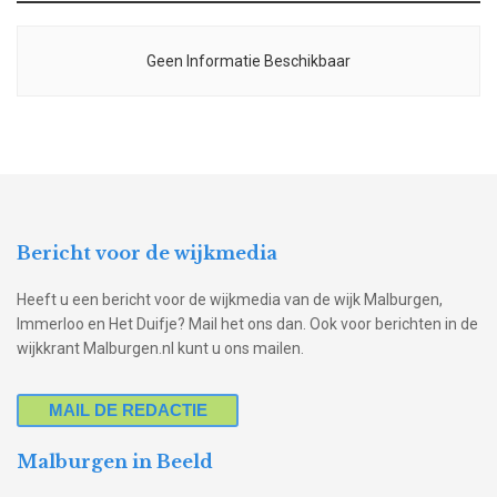
Geen Informatie Beschikbaar
Bericht voor de wijkmedia
Heeft u een bericht voor de wijkmedia van de wijk Malburgen,
Immerloo en Het Duifje? Mail het ons dan. Ook voor berichten in de
wijkkrant Malburgen.nl kunt u ons mailen.
MAIL DE REDACTIE
Malburgen in Beeld