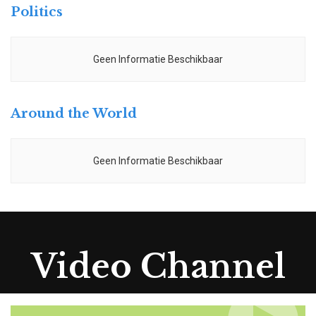
Politics
Geen Informatie Beschikbaar
Around the World
Geen Informatie Beschikbaar
Video Channel