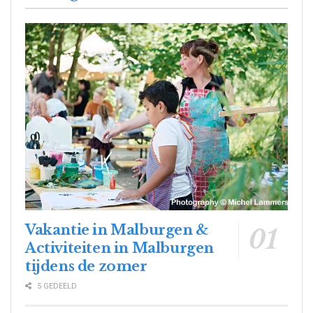
Vakantie in Malburgen &
Activiteiten in Malburgen
tijdens de zomer
5 GEDEELD