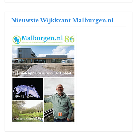
Nieuwste Wijkkrant Malburgen.nl