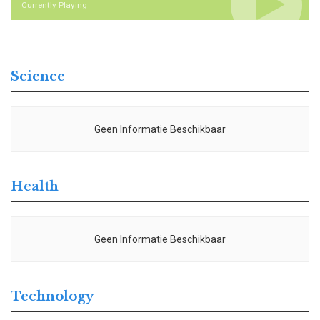
Currently Playing
Science
Geen Informatie Beschikbaar
Health
Geen Informatie Beschikbaar
Technology