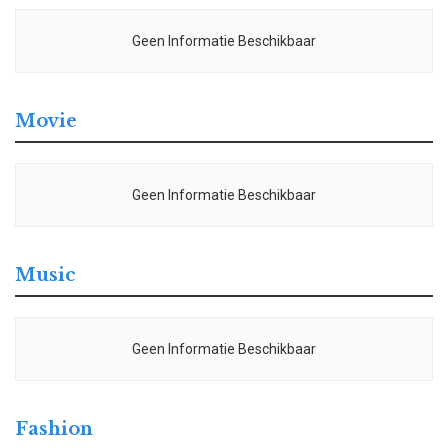
Geen Informatie Beschikbaar
Movie
Geen Informatie Beschikbaar
Music
Geen Informatie Beschikbaar
Fashion