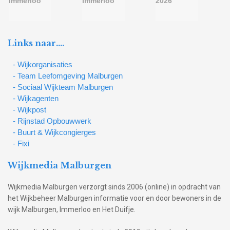
Links naar….
- Wijkorganisaties
- Team Leefomgeving Malburgen
- Sociaal Wijkteam Malburgen
- Wijkagenten
- Wijkpost
- Rijnstad Opbouwwerk
- Buurt & Wijkcongierges
- Fixi
Wijkmedia Malburgen
Wijkmedia Malburgen verzorgt sinds 2006 (online) in opdracht van
het Wijkbeheer Malburgen informatie voor en door bewoners in de
wijk Malburgen, Immerloo en Het Duifje.