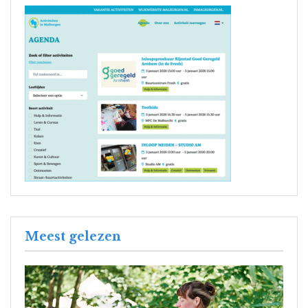
Meest gelezen