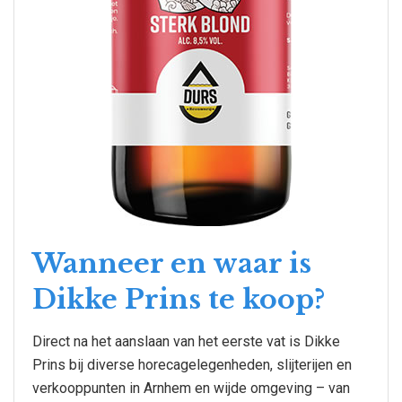
Wanneer en waar is
Dikke Prins te koop?
Direct na het aanslaan van het eerste vat is Dikke
Prins bij diverse horecagelegenheden, slijterijen en
verkooppunten in Arnhem en wijde omgeving – van