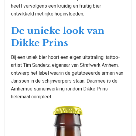
heeft vervolgens een kruidig en fruitig bier
ontwikkeld met rijke hopinvloeden.
De unieke look van
Dikke Prins
Bij een uniek bier hoort een eigen uitstraling: tattoo-
artist Tim Sanderz, eigenaar van Strafwerk Arnhem,
ontwierp het label waarin de getatoeëerde armen van
Janssen in de schijnwerpers staan. Daarmee is de
Arnhemse samenwerking rondom Dikke Prins
helemaal compleet.