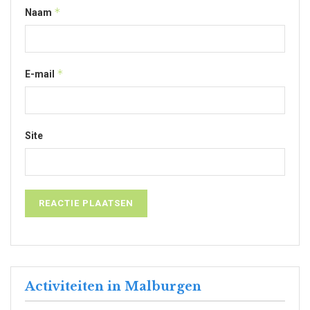
*
Naam
*
E-mail
Site
Activiteiten in Malburgen