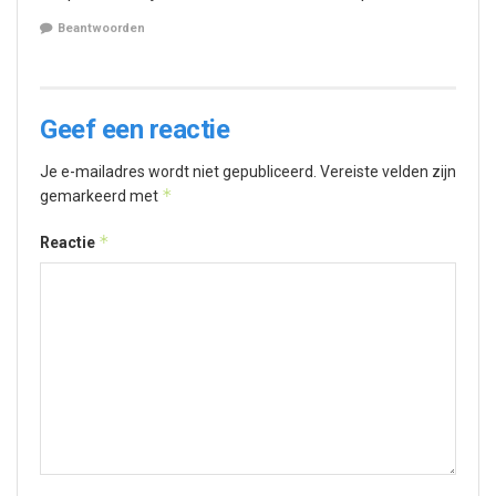
Beantwoorden
Geef een reactie
Je e-mailadres wordt niet gepubliceerd.
Vereiste velden zijn
*
gemarkeerd met
*
Reactie