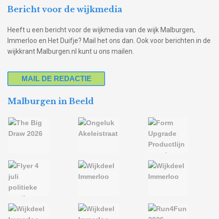
Bericht voor de wijkmedia
Heeft u een bericht voor de wijkmedia van de wijk Malburgen,
Immerloo en Het Duifje? Mail het ons dan. Ook voor berichten in de
wijkkrant Malburgen.nl kunt u ons mailen.
MAIL DE REDACTIE
Malburgen in Beeld