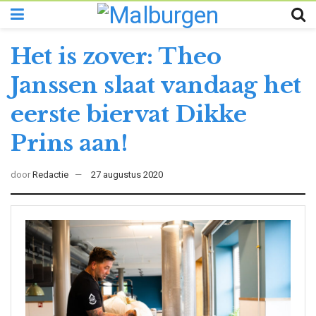
Het is zover: Theo
Janssen slaat vandaag het
eerste biervat Dikke
Prins aan!
door
Redactie
27 augustus 2020