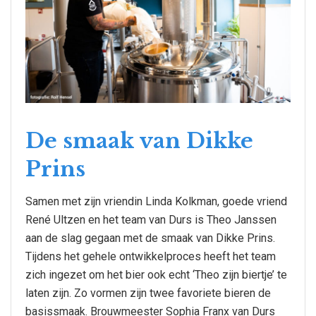
De smaak van Dikke
Prins
Samen met zijn vriendin Linda Kolkman, goede vriend
René Ultzen en het team van Durs is Theo Janssen
aan de slag gegaan met de smaak van Dikke Prins.
Tijdens het gehele ontwikkelproces heeft het team
zich ingezet om het bier ook echt ‘Theo zijn biertje’ te
laten zijn. Zo vormen zijn twee favoriete bieren de
basissmaak. Brouwmeester Sophia Franx van Durs