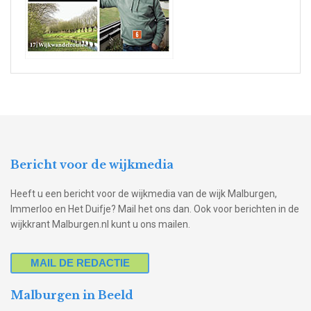
Bericht voor de wijkmedia
Heeft u een bericht voor de wijkmedia van de wijk Malburgen,
Immerloo en Het Duifje? Mail het ons dan. Ook voor berichten in de
wijkkrant Malburgen.nl kunt u ons mailen.
MAIL DE REDACTIE
Malburgen in Beeld