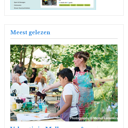
Meest gelezen