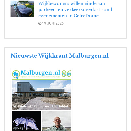
Wijkbewoners willen einde aan
parkeer- en verkeersoverlast rond
evenementen in GelreDome
19 JUNI 2026
Nieuwste Wijkkrant Malburgen.nl