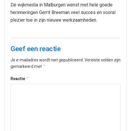
De wijkmedia in Malburgen wenst met hele goede
herinneringen Gerrit Breeman veel succes en vooral
plezier toe in zijn nieuwe werkzaamheden.
Geef een reactie
Je e-mailadres wordt niet gepubliceerd.
Vereiste velden zijn
*
gemarkeerd met
*
Reactie