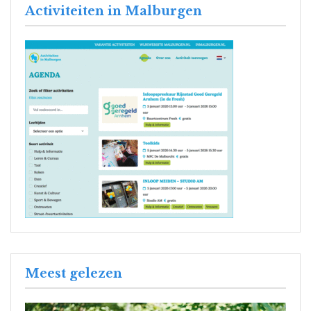
Activiteiten in Malburgen
Meest gelezen