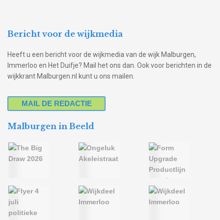
Bericht voor de wijkmedia
Heeft u een bericht voor de wijkmedia van de wijk Malburgen,
Immerloo en Het Duifje? Mail het ons dan. Ook voor berichten in de
wijkkrant Malburgen.nl kunt u ons mailen.
MAIL DE REDACTIE
Malburgen in Beeld