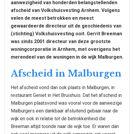
aanwezigheid van honderden belangstellenden
afscheid van Volkshuisvesting Arnhem. Volgens
velen de meest betrokken en meest
gewaardeerde directeur uit de geschiedenis van
(stichting) Volkshuisvesting ooit. Gerrit Breeman
was sinds 2001 directeur van deze grootste
woningcorporatie in Arnhem, met overigens het
merendeel van de woningen in de wijk Malburgen.
Afscheid in Malburgen
Het afscheid vond dan ook plaats in Malburgen, in
restaurant Geniet in Het Bruishuis. Dat het afscheid in
Malburgen plaatsvond was vooral voor de aanwezige
Malburgers een dankbaar afsluitend gebaar naar de
wijk en ook in relatie tot de betrokkenheid die
Breeman altijd toonde naar de wijk toe. Er waren dan