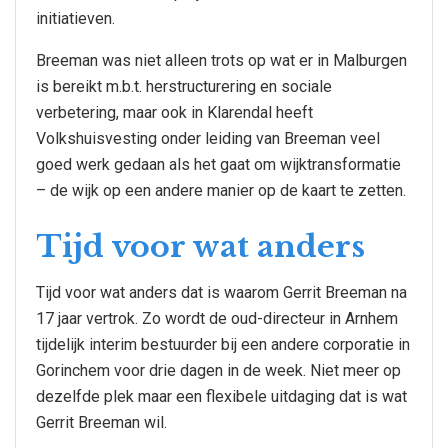
initiatieven.
Breeman was niet alleen trots op wat er in Malburgen
is bereikt m.b.t. herstructurering en sociale
verbetering, maar ook in Klarendal heeft
Volkshuisvesting onder leiding van Breeman veel
goed werk gedaan als het gaat om wijktransformatie
– de wijk op een andere manier op de kaart te zetten.
Tijd voor wat anders
Tijd voor wat anders dat is waarom Gerrit Breeman na
17 jaar vertrok. Zo wordt de oud-directeur in Arnhem
tijdelijk interim bestuurder bij een andere corporatie in
Gorinchem voor drie dagen in de week. Niet meer op
dezelfde plek maar een flexibele uitdaging dat is wat
Gerrit Breeman wil.