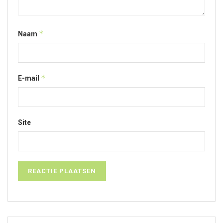
*
Naam
*
E-mail
Site