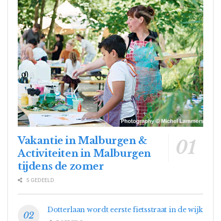
Vakantie in Malburgen &
Activiteiten in Malburgen
tijdens de zomer
5 GEDEELD
Dotterlaan wordt eerste fietsstraat in de wijk