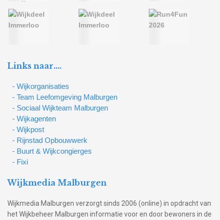
Links naar….
- Wijkorganisaties
- Team Leefomgeving Malburgen
- Sociaal Wijkteam Malburgen
- Wijkagenten
- Wijkpost
- Rijnstad Opbouwwerk
- Buurt & Wijkcongierges
- Fixi
Wijkmedia Malburgen
Wijkmedia Malburgen verzorgt sinds 2006 (online) in opdracht van
het Wijkbeheer Malburgen informatie voor en door bewoners in de