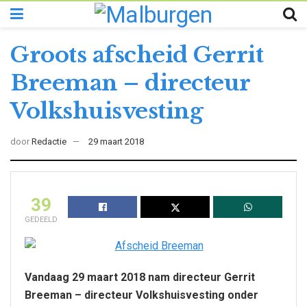
Groots afscheid Gerrit
Breeman – directeur
Volkshuisvesting
door
Redactie
29 maart 2018
39
GEDEELD
Vandaag 29 maart 2018 nam directeur Gerrit
Breeman – directeur Volkshuisvesting onder