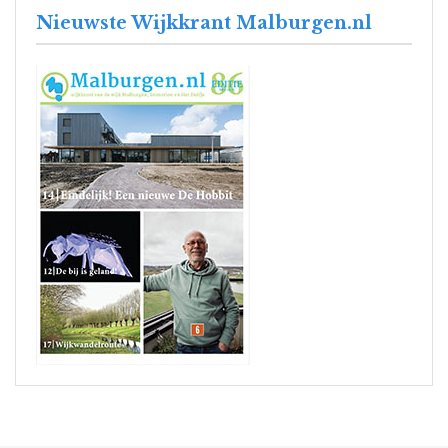
Nieuwste Wijkkrant Malburgen.nl