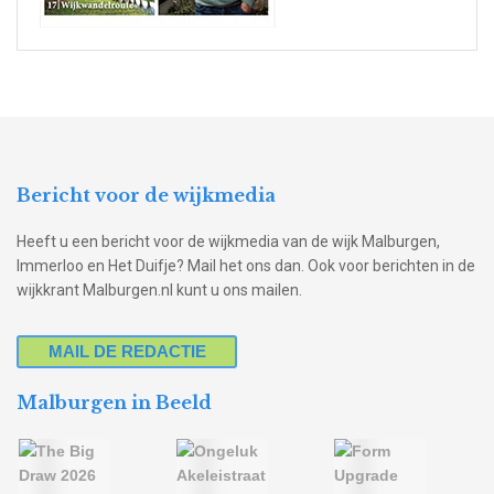
Bericht voor de wijkmedia
Heeft u een bericht voor de wijkmedia van de wijk Malburgen,
Immerloo en Het Duifje? Mail het ons dan. Ook voor berichten in de
wijkkrant Malburgen.nl kunt u ons mailen.
MAIL DE REDACTIE
Malburgen in Beeld