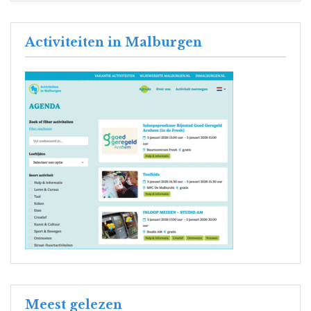
Activiteiten in Malburgen
Meest gelezen