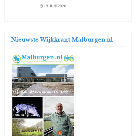
19 JUNI 2026
Nieuwste Wijkkrant Malburgen.nl