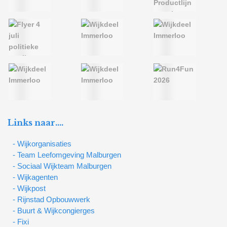
Links naar….
- Wijkorganisaties
- Team Leefomgeving Malburgen
- Sociaal Wijkteam Malburgen
- Wijkagenten
- Wijkpost
- Rijnstad Opbouwwerk
- Buurt & Wijkcongierges
- Fixi