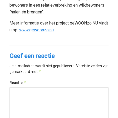
bewoners in een relatieverbreking en wijkbewoners
“halen én brengen”.
Meer informatie over het project geWOONzo.NU vindt
u op:
www.gewoonzo.nu
Geef een reactie
Je e-mailadres wordt niet gepubliceerd.
Vereiste velden zijn
*
gemarkeerd met
*
Reactie