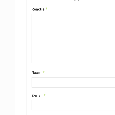
*
Reactie
*
Naam
*
E-mail