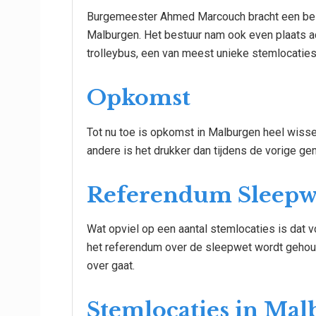
Burgemeester Ahmed Marcouch bracht een bez
Malburgen. Het bestuur nam ook even plaats a
trolleybus, een van meest unieke stemlocaties
Opkomst
Tot nu toe is opkomst in Malburgen heel wisse
andere is het drukker dan tijdens de vorige g
Referendum Sleepw
Wat opviel op een aantal stemlocaties is dat 
het referendum over de sleepwet wordt gehou
over gaat.
Stemlocaties in Ma