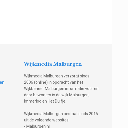
Wijkmedia Malburgen
Wijkmedia Malburgen verzorgt sinds
gen
2006 (online) in opdracht van het
Wijkbeheer Malburgen informatie voor en
door bewoners in de wijk Malburgen,
Immerloo en Het Duifje.
Wijkmedia Malburgen bestaat sinds 2015
uit de volgende websites:
- Malburgen.nl