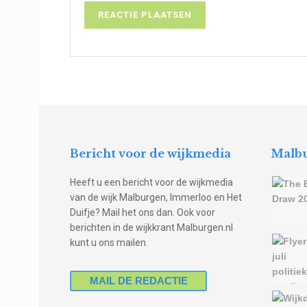
Bericht voor de wijkmedia
Malbu
Heeft u een bericht voor de wijkmedia
van de wijk Malburgen, Immerloo en Het
Duifje? Mail het ons dan. Ook voor
berichten in de wijkkrant Malburgen.nl
kunt u ons mailen.
MAIL DE REDACTIE