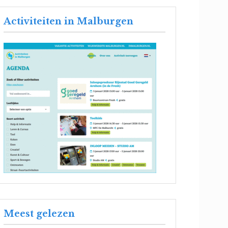
Activiteiten in Malburgen
Meest gelezen