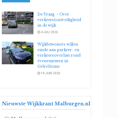
De Vraag – Over
verkeers(on)veiligheid
in de wijk
4 JULI 2026
Wijkbewoners willen
einde aan parkeer- en
verkeersoverlast rond
evenementen in
GelreDome
19 JUNI 2026
Nieuwste Wijkkrant Malburgen.nl