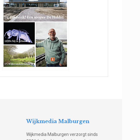
Wijkmedia Malburgen
Wijkmedia Malburgen verzorgt sinds