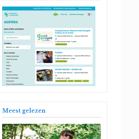
Meest gelezen