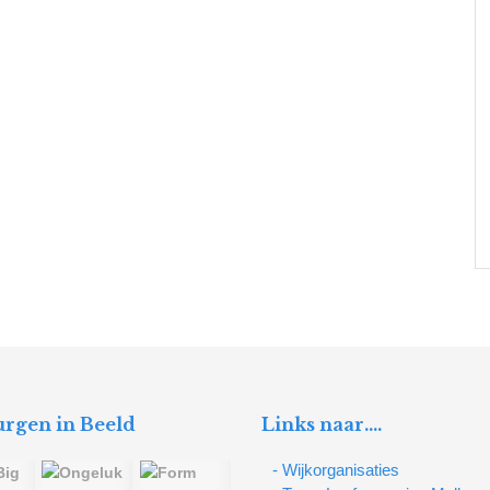
rgen in Beeld
Links naar….
- Wijkorganisaties