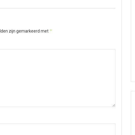
*
elden zijn gemarkeerd met