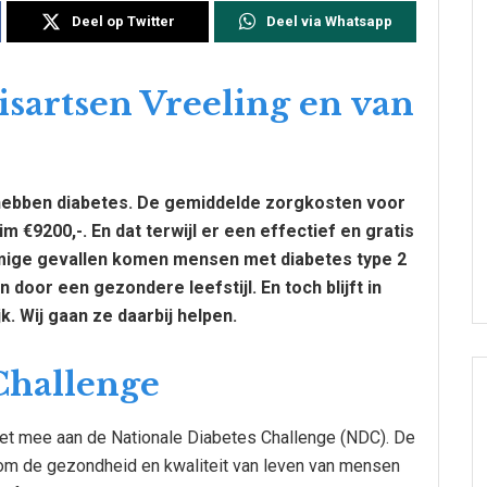
Deel op Twitter
Deel via Whatsapp
sartsen Vreeling en van
hebben diabetes. De gemiddelde zorgkosten voor
 €9200,-. En dat terwijl er een effectief en gratis
mmige gevallen komen mensen met diabetes type 2
 door een gezondere leefstijl. En toch blijft in
 Wij gaan ze daarbij helpen.
Challenge
oet mee aan de Nationale Diabetes Challenge (NDC). De
m de gezondheid en kwaliteit van leven van mensen