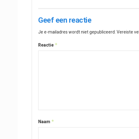
Geef een reactie
Je e-mailadres wordt niet gepubliceerd.
Vereiste v
*
Reactie
*
Naam