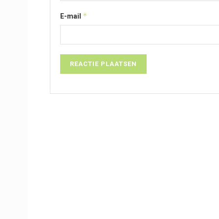
*
E-mail