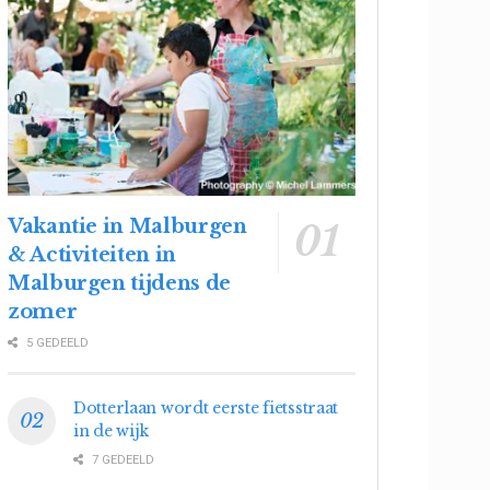
Vakantie in Malburgen
& Activiteiten in
Malburgen tijdens de
zomer
5 GEDEELD
Dotterlaan wordt eerste fietsstraat
in de wijk
7 GEDEELD