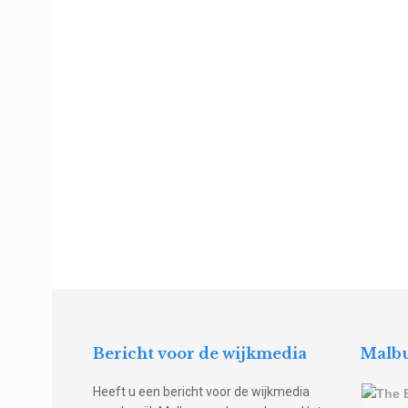
Bericht voor de wijkmedia
Malbu
Heeft u een bericht voor de wijkmedia