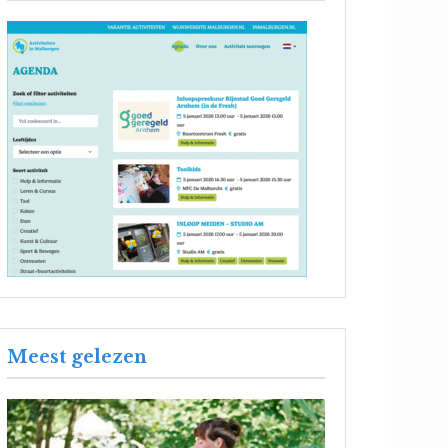
Meest gelezen