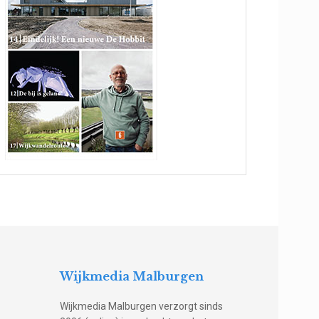
Wijkmedia Malburgen
Wijkmedia Malburgen verzorgt sinds