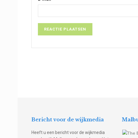
Bericht voor de wijkmedia
Malbu
Heeft u een bericht voor de wijkmedia