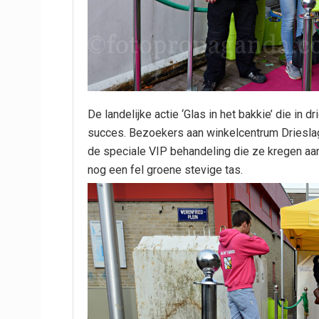
De landelijke actie ‘Glas in het bakkie’ die in 
succes. Bezoekers aan winkelcentrum Driesla
de speciale VIP behandeling die ze kregen aa
nog een fel groene stevige tas.