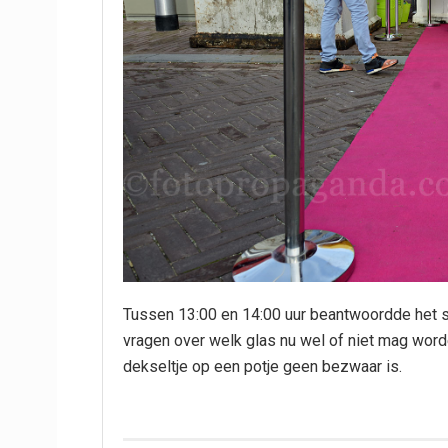
Tussen 13:00 en 14:00 uur beantwoordde het s
vragen over welk glas nu wel of niet mag wor
dekseltje op een potje geen bezwaar is.