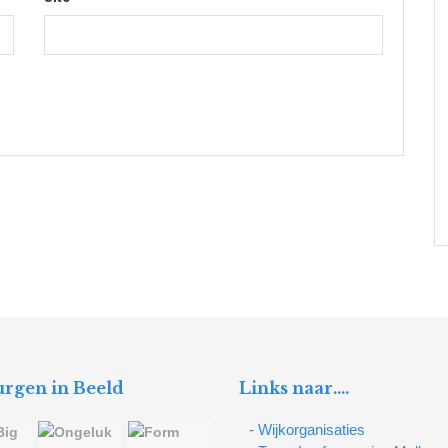
rgen in Beeld
Links naar….
- Wijkorganisaties