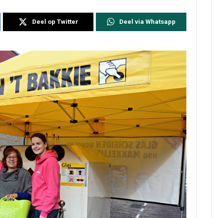
Deel op Twitter
Deel via Whatsapp