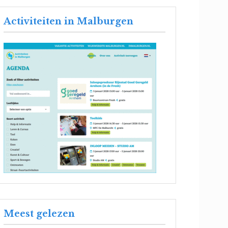
Activiteiten in Malburgen
Meest gelezen