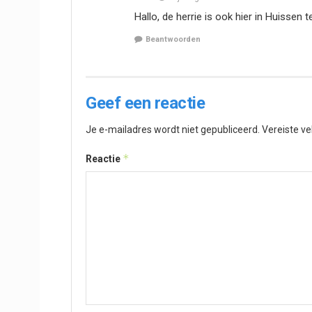
Hallo, de herrie is ook hier in Huissen 
Beantwoorden
Geef een reactie
Je e-mailadres wordt niet gepubliceerd.
Vereiste v
*
Reactie