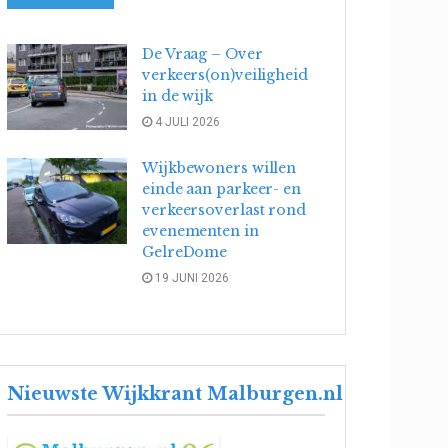
De Vraag – Over
verkeers(on)veiligheid
in de wijk
4 JULI 2026
Wijkbewoners willen
einde aan parkeer- en
verkeersoverlast rond
evenementen in
GelreDome
19 JUNI 2026
Nieuwste Wijkkrant Malburgen.nl