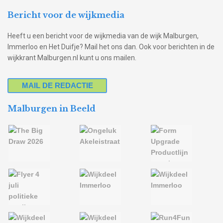
Bericht voor de wijkmedia
Heeft u een bericht voor de wijkmedia van de wijk Malburgen,
Immerloo en Het Duifje? Mail het ons dan. Ook voor berichten in de
wijkkrant Malburgen.nl kunt u ons mailen.
MAIL DE REDACTIE
Malburgen in Beeld