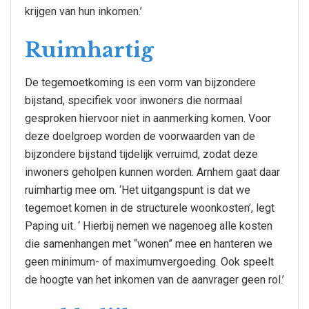
krijgen van hun inkomen.’
Ruimhartig
De tegemoetkoming is een vorm van bijzondere
bijstand, specifiek voor inwoners die normaal
gesproken hiervoor niet in aanmerking komen. Voor
deze doelgroep worden de voorwaarden van de
bijzondere bijstand tijdelijk verruimd, zodat deze
inwoners geholpen kunnen worden. Arnhem gaat daar
ruimhartig mee om. ‘Het uitgangspunt is dat we
tegemoet komen in de structurele woonkosten’, legt
Paping uit. ‘ Hierbij nemen we nagenoeg alle kosten
die samenhangen met “wonen” mee en hanteren we
geen minimum- of maximumvergoeding. Ook speelt
de hoogte van het inkomen van de aanvrager geen rol.’