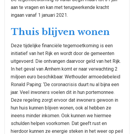
aan te vragen en kan met terugwerkende kracht
ingaan vanaf 1 januari 2021.
Thuis blijven wonen
Deze tijdelijke financiële tegemoetkoming is een
initiatief van het Rijk en wordt door de gemeenten
uitgevoerd. Die ontvangen daarvoor geld van het Rijk.
In het geval van Arnhem komt er naar verwachting 2
miljoen euro beschikbaar. Wethouder armoedebeleid
Ronald Paping: ‘De coronacrisis duurt nu al bijna een
jaar. Veel inwoners voelen dit in hun portemonnee.
Deze regeling zorgt ervoor dat inwoners gewoon in
hun huis kunnen blijven wonen, ook al hebben ze
ineens minder inkomen. Ook kunnen we hiermee
schulden helpen voorkomen. Dat geeft rust en
hierdoor kunnen ze energie steken in het weer op peil