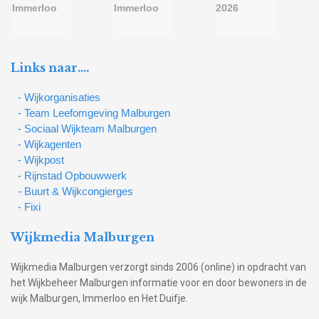
Links naar….
- Wijkorganisaties
- Team Leefomgeving Malburgen
- Sociaal Wijkteam Malburgen
- Wijkagenten
- Wijkpost
- Rijnstad Opbouwwerk
- Buurt & Wijkcongierges
- Fixi
Wijkmedia Malburgen
Wijkmedia Malburgen verzorgt sinds 2006 (online) in opdracht van
het Wijkbeheer Malburgen informatie voor en door bewoners in de
wijk Malburgen, Immerloo en Het Duifje.