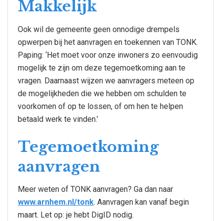
Makkelijk
Ook wil de gemeente geen onnodige drempels
opwerpen bij het aanvragen en toekennen van TONK.
Paping: ‘Het moet voor onze inwoners zo eenvoudig
mogelijk te zijn om deze tegemoetkoming aan te
vragen. Daarnaast wijzen we aanvragers meteen op
de mogelijkheden die we hebben om schulden te
voorkomen of op te lossen, of om hen te helpen
betaald werk te vinden.’
Tegemoetkoming
aanvragen
Meer weten of TONK aanvragen? Ga dan naar
www.arnhem.nl/tonk
. Aanvragen kan vanaf begin
maart. Let op: je hebt DigID nodig.