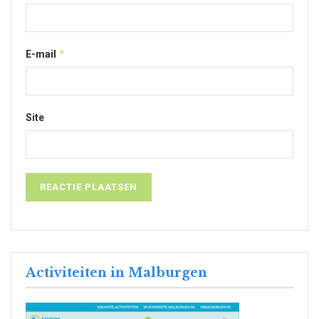
*
E-mail
Site
Activiteiten in Malburgen