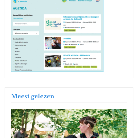
Meest gelezen