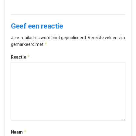
Geef een reactie
Je e-mailadres wordt niet gepubliceerd.
Vereiste velden zijn
*
gemarkeerd met
*
Reactie
*
Naam