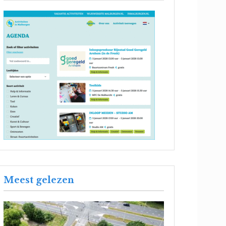
Meest gelezen