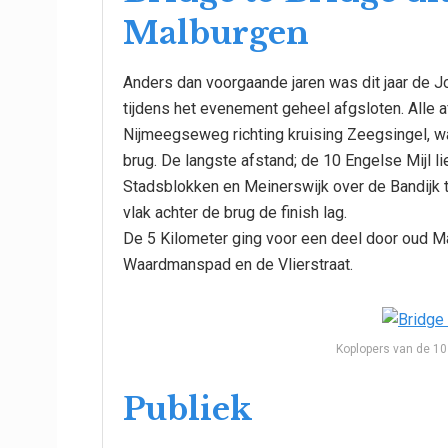
Malburgen
Anders dan voorgaande jaren was dit jaar de 
tijdens het evenement geheel afgsloten. Alle 
Nijmeegseweg richting kruising Zeegsingel, wa
brug. De langste afstand; de 10 Engelse Mijl l
Stadsblokken en Meinerswijk over de Bandijk 
vlak achter de brug de finish lag.
De 5 Kilometer ging voor een deel door oud M
Waardmanspad en de Vlierstraat.
Koplopers van de 10
Publiek