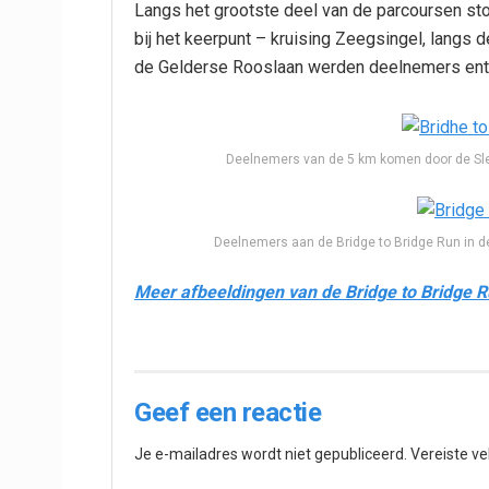
Langs het grootste deel van de parcoursen sto
bij het keerpunt – kruising Zeegsingel, langs
de Gelderse Rooslaan werden deelnemers ent
Deelnemers van de 5 km komen door de S
Deelnemers aan de Bridge to Bridge Run i
Meer afbeeldingen van de Bridge to Bridge Ru
Geef een reactie
Je e-mailadres wordt niet gepubliceerd.
Vereiste v