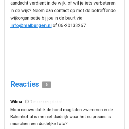
aandacht verdient in de wijk, of wil je iets verbeteren
in de wijk? Neem dan contact op met de betreffende
wijkorganisatie bij jou in de buurt via
info@malburgen.nl
of 06-20133267.
Reacties
6
Wilma
7 maanden geleden
Mooi nieuws dat ik de hond mag laten zwemmen in de
Bakenhof al is me niet duidelijk waar het nu precies is
misschien een duidelijke foto?