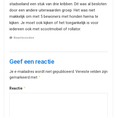
stadseiland een stuk van drie kribben. Dit was al besloten
door een andere uiterwaarden groep. Het was niet
makkelijk om met 5 bewoners met honden hierna te
kijken. Je moet ook kijken of het toegankelijk is voor
iedereen ook met scootmobiel of rollator.
Beantwoorden
Geef een reactie
Je e-mailadres wordt niet gepubliceerd.
Vereiste velden zijn
*
gemarkeerd met
*
Reactie