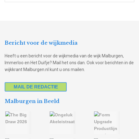
Bericht voor de wijkmedia
Heeft u een bericht voor de wijkmedia van de wijk Malburgen,
Immerloo en Het Duifje? Mail het ons dan. Ook voor berichten in de
wijkkrant Malburgen.nl kunt u ons mailen.
MAIL DE REDACTIE
Malburgen in Beeld