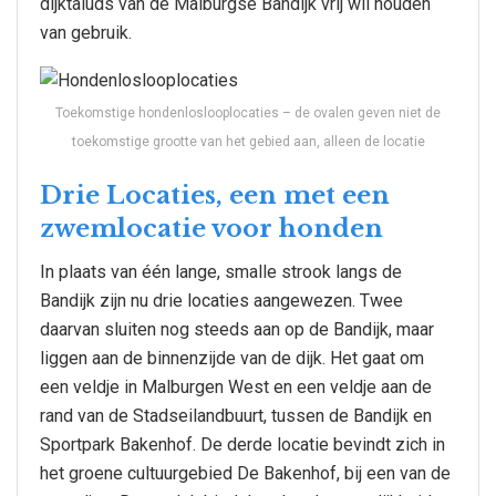
dijktaluds van de Malburgse Bandijk vrij wil houden
van gebruik.
Toekomstige hondenloslooplocaties – de ovalen geven niet de
toekomstige grootte van het gebied aan, alleen de locatie
Drie Locaties, een met een
zwemlocatie voor honden
In plaats van één lange, smalle strook langs de
Bandijk zijn nu drie locaties aangewezen. Twee
daarvan sluiten nog steeds aan op de Bandijk, maar
liggen aan de binnenzijde van de dijk. Het gaat om
een veldje in Malburgen West en een veldje aan de
rand van de Stadseilandbuurt, tussen de Bandijk en
Sportpark Bakenhof. De derde locatie bevindt zich in
het groene cultuurgebied De Bakenhof, bij een van de