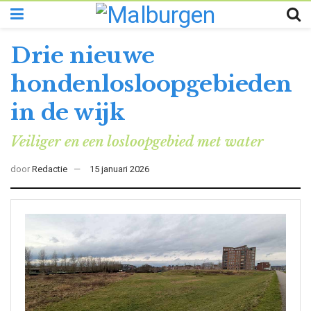
Drie nieuwe
hondenlosloopgebieden
in de wijk
Veiliger en een losloopgebied met water
door
Redactie
15 januari 2026