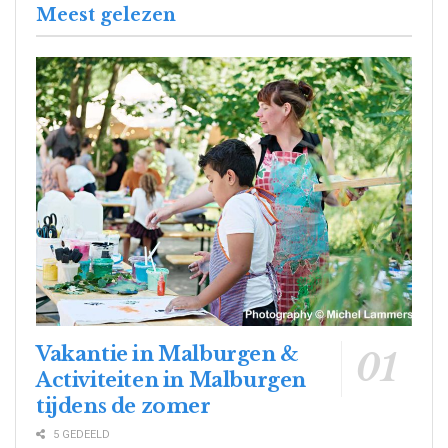
Meest gelezen
Vakantie in Malburgen &
Activiteiten in Malburgen
tijdens de zomer
5 GEDEELD