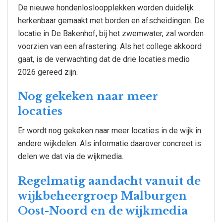
De nieuwe hondenlosloopplekken worden duidelijk
herkenbaar gemaakt met borden en afscheidingen. De
locatie in De Bakenhof, bij het zwemwater, zal worden
voorzien van een afrastering. Als het college akkoord
gaat, is de verwachting dat de drie locaties medio
2026 gereed zijn.
Nog gekeken naar meer
locaties
Er wordt nog gekeken naar meer locaties in de wijk in
andere wijkdelen. Als informatie daarover concreet is
delen we dat via de wijkmedia.
Regelmatig aandacht vanuit de
wijkbeheergroep Malburgen
Oost-Noord en de wijkmedia