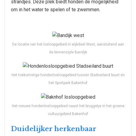
strandjes. Deze plek biedt honden de mogelijkheid
om in het water te spelen of te zwemmen.
De locatie van het losloopgebied in wijkdeel West, aansluitend aan
de binnenzijde Bandijk
Het toekomstige hondenlosloopgebied tussen Stadseiland buurt en
het Sportpark Bakenhof
Het nieuwe hondenlosloopgebied naast het bruggetje in het groene
cultuurgebied Bakenhof
Duidelijker herkenbaar