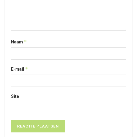
*
Naam
*
E-mail
Site