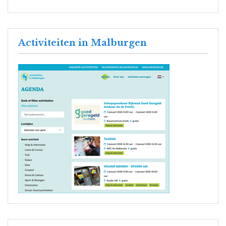
Activiteiten in Malburgen