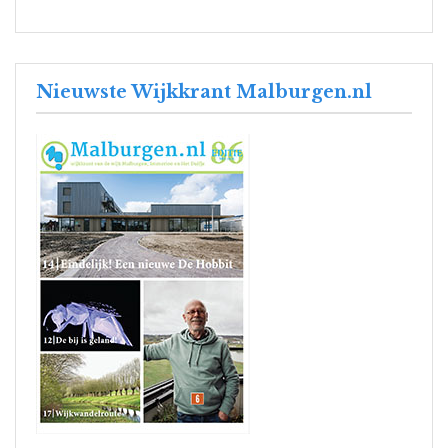
Nieuwste Wijkkrant Malburgen.nl