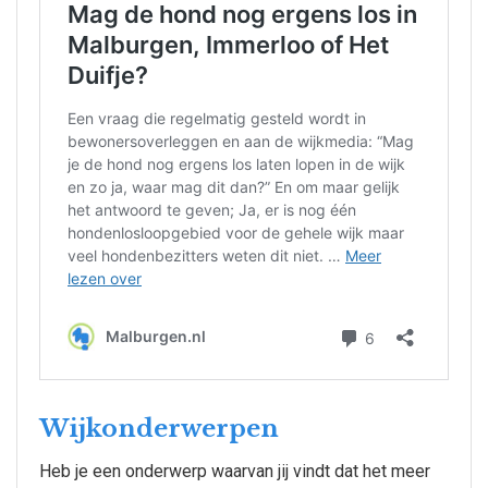
Wijkonderwerpen
Heb je een onderwerp waarvan jij vindt dat het meer