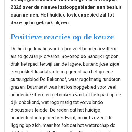
2026 over de nieuwe losloopgebieden een besluit
gaan nemen. Het huidige losloopgebied zal tot
deze tijd in gebruik blijven.
Positieve reacties op de keuze
De huidige locatie wordt door veel hondenbezitters
als te gevaarlijk ervaren. Bovenop de Bandijk ligt een
druk fietspad, terwijl aan de lagere, buitendijkse zijde
een prikkeldraadafrastering grenst aan het groene
cultuurgebied De Bakenhof, waar regelmatig runderen
grazen. Daarnaast was het losloopgebied voor veel
hondenbezitters en gebruikers van het fietspad op de
dijk onbekend, wat regelmatig tot vervelende
discussies leidde. De reden dat het huidige
hondenlosloopgebied verdwijnt, is niet zozeer de
ligging op zich, maar het feit dat het waterschap de