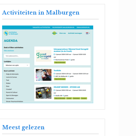
Activiteiten in Malburgen
Meest gelezen