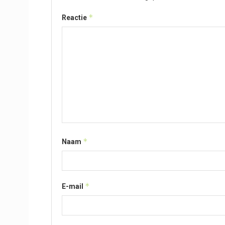
*
Reactie
*
Naam
*
E-mail