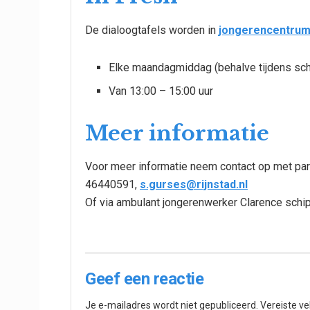
De dialoogtafels worden in
jongerencentrum
Elke maandagmiddag (behalve tijdens sch
Van 13:00 – 15:00 uur
Meer informatie
Voor meer informatie neem contact op met par
46440591,
s.gurses@rijnstad.nl
Of via ambulant jongerenwerker Clarence sch
Geef een reactie
Je e-mailadres wordt niet gepubliceerd.
Vereiste v